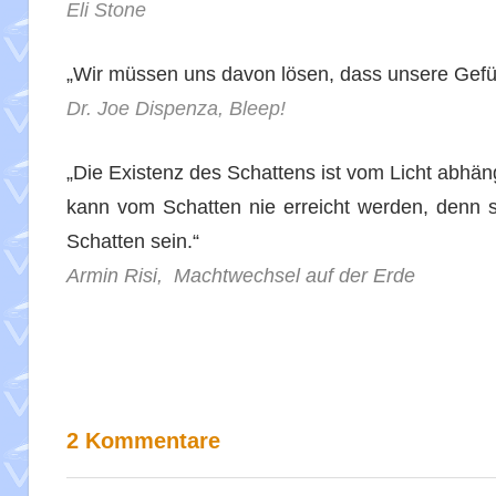
Eli Stone
„Wir müssen uns davon lösen, dass unsere Gefüh
Dr. Joe Dispenza, Bleep!
„Die Existenz des Schattens ist vom Licht abhän
kann vom Schatten nie erreicht werden, denn s
Schatten sein.“
Armin Risi, Machtwechsel auf der Erde
2 Kommentare