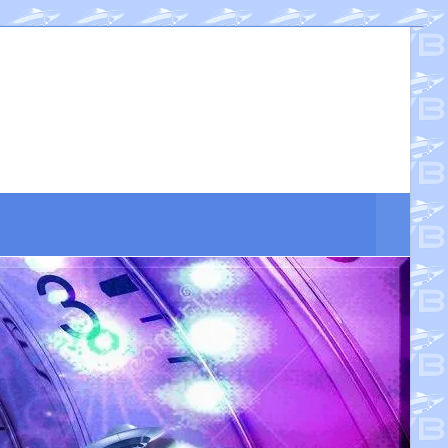
Suche