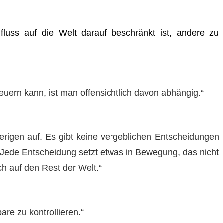
luss auf die Welt darauf beschränkt ist, andere zu
uern kann, ist man offensichtlich davon abhängig.“
erigen auf. Es gibt keine vergeblichen Entscheidungen
. Jede Entscheidung setzt etwas in Bewegung, das nicht
ch auf den Rest der Welt.“
are zu kontrollieren.“