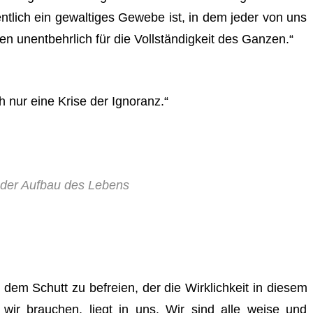
ntlich ein gewaltiges Gewebe ist, in dem jeder von uns
en unentbehrlich für die Vollständigkeit des Ganzen.“
h nur eine Krise der Ignoranz.“
 der Aufbau des Lebens
em Schutt zu befreien, der die Wirklichkeit in diesem
 wir brauchen, liegt in uns. Wir sind alle weise und