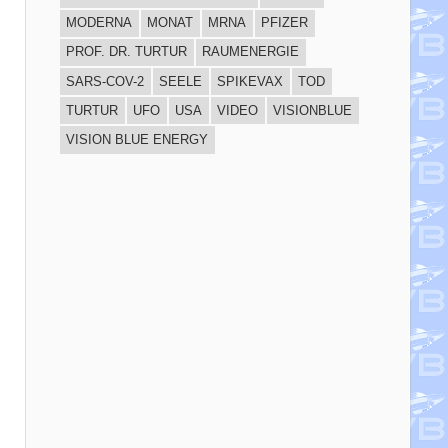
MODERNA
MONAT
MRNA
PFIZER
PROF. DR. TURTUR
RAUMENERGIE
SARS-COV-2
SEELE
SPIKEVAX
TOD
TURTUR
UFO
USA
VIDEO
VISIONBLUE
VISION BLUE ENERGY