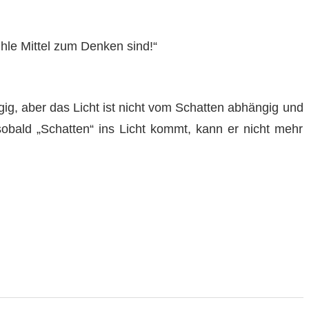
le Mittel zum Denken sind!“
gig, aber das Licht ist nicht vom Schatten abhängig und
obald „Schatten“ ins Licht kommt, kann er nicht mehr