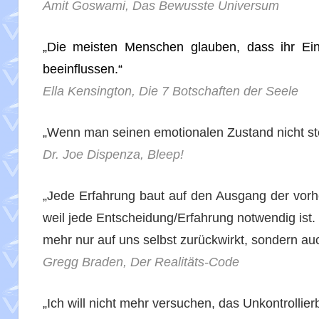
Amit Goswami, Das Bewusste Universum
„Die meisten Menschen glauben, dass ihr Einf
beeinflussen.“
Ella Kensington, Die 7 Botschaften der Seele
„Wenn man seinen emotionalen Zustand nicht ste
Dr. Joe Dispenza, Bleep!
„Jede Erfahrung baut auf den Ausgang der vorh
weil jede Entscheidung/Erfahrung notwendig ist
mehr nur auf uns selbst zurückwirkt, sondern au
Gregg Braden, Der Realitäts-Code
„Ich will nicht mehr versuchen, das Unkontrollierb