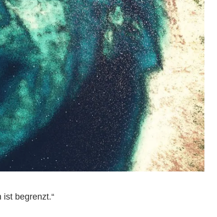
 ist begrenzt.“