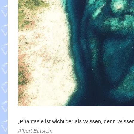
„Phantasie ist wichtiger als Wissen, denn Wissen
Albert Einstein