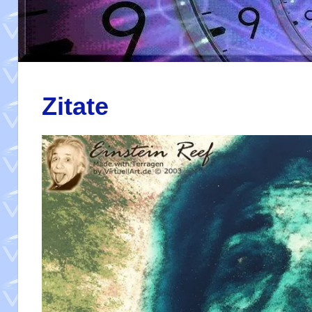
Zitate