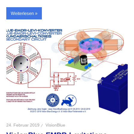
Weiterlesen
24. Februar 2019
VisionBlue