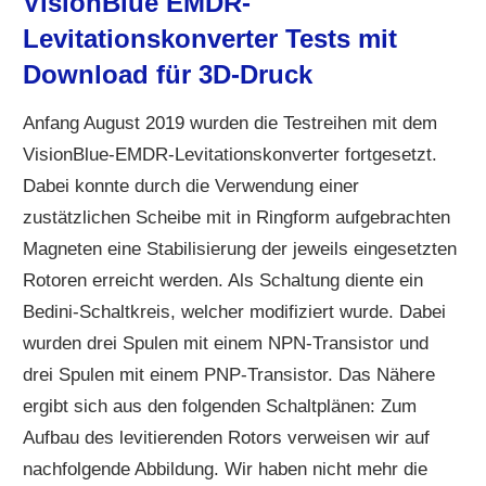
VisionBlue EMDR-
Levitationskonverter Tests mit
Download für 3D-Druck
Anfang August 2019 wurden die Testreihen mit dem
VisionBlue-EMDR-Levitationskonverter fortgesetzt.
Dabei konnte durch die Verwendung einer
zustätzlichen Scheibe mit in Ringform aufgebrachten
Magneten eine Stabilisierung der jeweils eingesetzten
Rotoren erreicht werden. Als Schaltung diente ein
Bedini-Schaltkreis, welcher modifiziert wurde. Dabei
wurden drei Spulen mit einem NPN-Transistor und
drei Spulen mit einem PNP-Transistor. Das Nähere
ergibt sich aus den folgenden Schaltplänen: Zum
Aufbau des levitierenden Rotors verweisen wir auf
nachfolgende Abbildung. Wir haben nicht mehr die