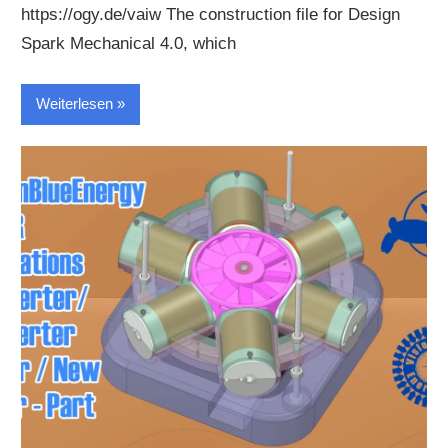
https://ogy.de/vaiw The construction file for Design
Spark Mechanical 4.0, which
Weiterlesen