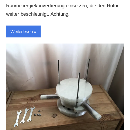
Raumenergiekonvertierung einsetzen, die den Rotor
weiter beschleunigt. Achtung,
Weiterlesen