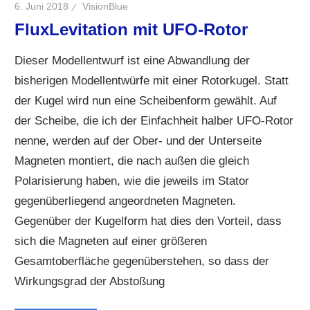
6. Juni 2018
VisionBlue
FluxLevitation mit UFO-Rotor
Dieser Modellentwurf ist eine Abwandlung der
bisherigen Modellentwürfe mit einer Rotorkugel. Statt
der Kugel wird nun eine Scheibenform gewählt. Auf
der Scheibe, die ich der Einfachheit halber UFO-Rotor
nenne, werden auf der Ober- und der Unterseite
Magneten montiert, die nach außen die gleich
Polarisierung haben, wie die jeweils im Stator
gegenüberliegend angeordneten Magneten.
Gegenüber der Kugelform hat dies den Vorteil, dass
sich die Magneten auf einer größeren
Gesamtoberfläche gegenüberstehen, so dass der
Wirkungsgrad der Abstoßung