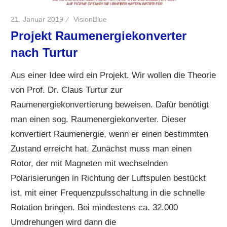
21. Januar 2019
VisionBlue
Projekt Raumenergiekonverter
nach Turtur
Aus einer Idee wird ein Projekt. Wir wollen die Theorie
von Prof. Dr. Claus Turtur zur
Raumenergiekonvertierung beweisen. Dafür benötigt
man einen sog. Raumenergiekonverter. Dieser
konvertiert Raumenergie, wenn er einen bestimmten
Zustand erreicht hat. Zunächst muss man einen
Rotor, der mit Magneten mit wechselnden
Polarisierungen in Richtung der Luftspulen bestückt
ist, mit einer Frequenzpulsschaltung in die schnelle
Rotation bringen. Bei mindestens ca. 32.000
Umdrehungen wird dann die