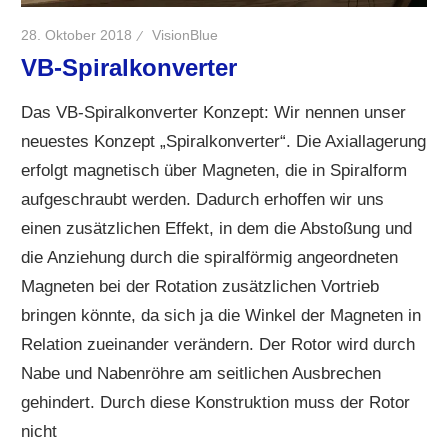
28. Oktober 2018
VisionBlue
VB-Spiralkonverter
Das VB-Spiralkonverter Konzept: Wir nennen unser
neuestes Konzept „Spiralkonverter“. Die Axiallagerung
erfolgt magnetisch über Magneten, die in Spiralform
aufgeschraubt werden. Dadurch erhoffen wir uns
einen zusätzlichen Effekt, in dem die Abstoßung und
die Anziehung durch die spiralförmig angeordneten
Magneten bei der Rotation zusätzlichen Vortrieb
bringen könnte, da sich ja die Winkel der Magneten in
Relation zueinander verändern. Der Rotor wird durch
Nabe und Nabenröhre am seitlichen Ausbrechen
gehindert. Durch diese Konstruktion muss der Rotor
nicht