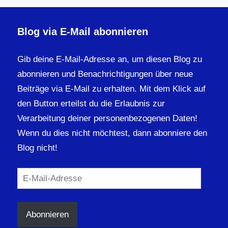
Blog via E-Mail abonnieren
Gib deine E-Mail-Adresse an, um diesen Blog zu
abonnieren und Benachrichtigungen über neue
Beiträge via E-Mail zu erhalten. Mit dem Klick auf
den Button erteilst du die Erlaubnis zur
Verarbeitung deiner personenbezogenen Daten!
Wenn du dies nicht möchtest, dann abonniere den
Blog nicht!
E-
Mail-
Adresse
Abonnieren