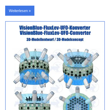
Weiterlesen