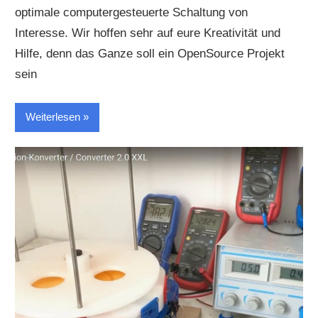
optimale computergesteuerte Schaltung von
Interesse. Wir hoffen sehr auf eure Kreativität und
Hilfe, denn das Ganze soll ein OpenSource Projekt
sein
Weiterlesen