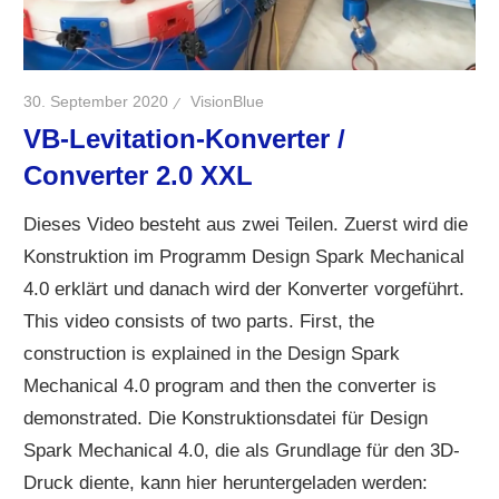
30. September 2020
VisionBlue
VB-Levitation-Konverter /
Converter 2.0 XXL
Dieses Video besteht aus zwei Teilen. Zuerst wird die
Konstruktion im Programm Design Spark Mechanical
4.0 erklärt und danach wird der Konverter vorgeführt.
This video consists of two parts. First, the
construction is explained in the Design Spark
Mechanical 4.0 program and then the converter is
demonstrated. Die Konstruktionsdatei für Design
Spark Mechanical 4.0, die als Grundlage für den 3D-
Druck diente, kann hier heruntergeladen werden: