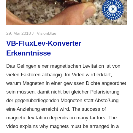
29. Mai 2018
VisionBlue
VB-FluxLev-Konverter
Erkenntnisse
Das Gelingen einer magnetischen Levitation ist von
vielen Faktoren abhängig. Im Video wird erklärt,
warum Magneten in einer gewissen Dichte angeordnet
sein müssen, damit nicht bei gleicher Polarisierung
der gegenüberliegenden Magneten statt Abstoßung
eine Anziehung erreicht wird. The success of
magnetic levitation depends on many factors. The
video explains why magnets must be arranged in a