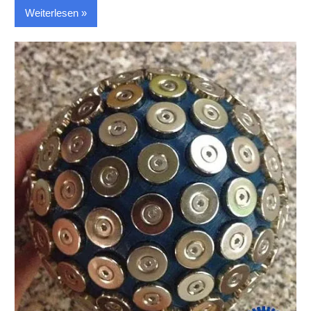
Weiterlesen