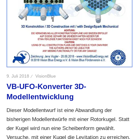
9. Juli 2018
VisionBlue
VB-UFO-Konverter 3D-
Modellentwicklung
Dieser Modellentwurf ist eine Abwandlung der
bisherigen Modellentwürfe mit einer Rotorkugel. Statt
der Kugel wird nun eine Scheibenform gewählt.
Versuche, mit einer Kugel die Levitation zu erreichen,