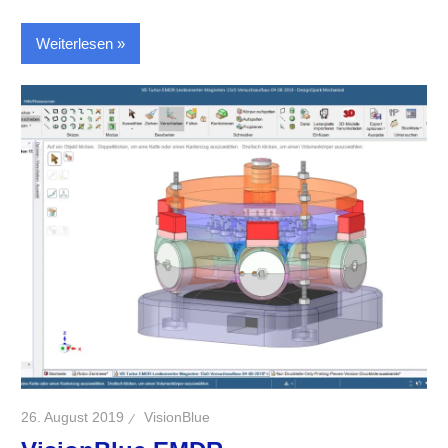
Weiterlesen
26. August 2019
VisionBlue