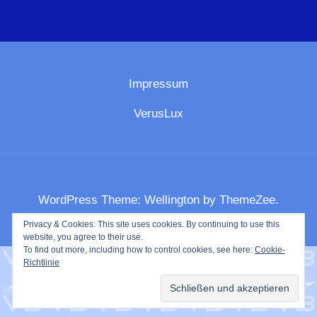
Impressum
VerusLux
WordPress Theme: Wellington by ThemeZee.
Privacy & Cookies: This site uses cookies. By continuing to use this
website, you agree to their use.
To find out more, including how to control cookies, see here:
Cookie-
Richtlinie