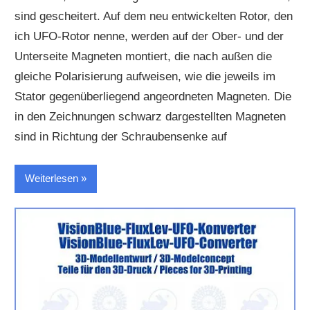
sind gescheitert. Auf dem neu entwickelten Rotor, den
ich UFO-Rotor nenne, werden auf der Ober- und der
Unterseite Magneten montiert, die nach außen die
gleiche Polarisierung aufweisen, wie die jeweils im
Stator gegenüberliegend angeordneten Magneten. Die
in den Zeichnungen schwarz dargestellten Magneten
sind in Richtung der Schraubensenke auf
Weiterlesen