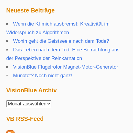
Neueste Beiträge
Wenn die KI mich ausbremst: Kreativität im
Widerspruch zu Algorithmen
Wohin geht die Geistseele nach dem Tode?
Das Leben nach dem Tod: Eine Betrachtung aus
der Perspektive der Reinkarnation
VisionBlue Flügelrotor Magnet-Motor-Generator
Mundtot? Noch nicht ganz!
VisionBlue Archiv
VisionBlue
Archiv
VB RSS-Feed