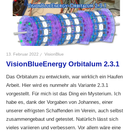
13. Februar 2022
VisionBlue
VisionBlueEnergy Orbitalum 2.3.1
Das Orbitalum zu entwickeln, war wirklich ein Haufen
Arbeit. Hier wird es nunmehr als Variante 2.3.1
vorgestellt. Für mich ist das Ding ein Mysterium. Ich
habe es, dank der Vorgaben von Johannes, einer
unserer eifrigsten Schaffenden im Verein, auch selbst
zusammengebaut und getestet. Natürlich lässt sich
vieles variieren und verbessern. Vor allem wäre eine