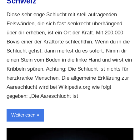
Schweiz
Diese sehr enge Schlucht mit steil aufragenden
Felswänden, die sich fast senkrecht überhängend
über dir erheben, ist ein Ort der Kraft. Mit 200.000
Bovis einer der Kraftorte schlechthin. Wenn du in die
Schlucht gehst, dann merkst du es sofort. Nimm dir
einen Stein vom Boden in die linke Hand und wirst ein
Kribbeln spüren. Achtung: Die Schlucht ist nichts für
herzkranke Menschen. Die allgemeine Erklärung zur
Aareschlucht wird bei Wikipedia.org wie folgt
gegeben: „Die Aareschlucht ist
Weiterlesen