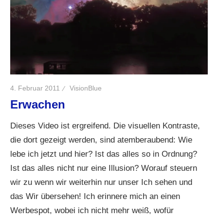
4. Februar 2011
VisionBlue
Erwachen
Dieses Video ist ergreifend. Die visuellen Kontraste,
die dort gezeigt werden, sind atemberaubend: Wie
lebe ich jetzt und hier? Ist das alles so in Ordnung?
Ist das alles nicht nur eine Illusion? Worauf steuern
wir zu wenn wir weiterhin nur unser Ich sehen und
das Wir übersehen! Ich erinnere mich an einen
Werbespot, wobei ich nicht mehr weiß, wofür