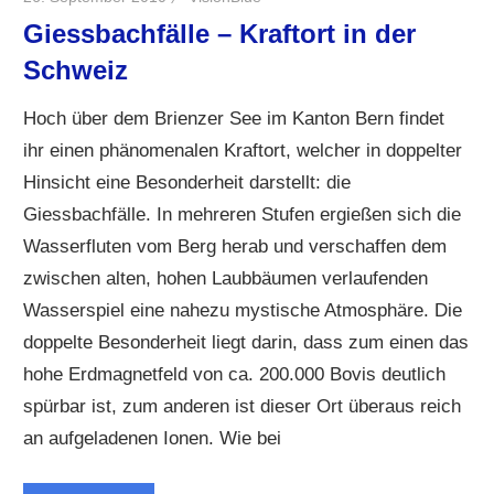
Giessbachfälle – Kraftort in der
Schweiz
Hoch über dem Brienzer See im Kanton Bern findet
ihr einen phänomenalen Kraftort, welcher in doppelter
Hinsicht eine Besonderheit darstellt: die
Giessbachfälle. In mehreren Stufen ergießen sich die
Wasserfluten vom Berg herab und verschaffen dem
zwischen alten, hohen Laubbäumen verlaufenden
Wasserspiel eine nahezu mystische Atmosphäre. Die
doppelte Besonderheit liegt darin, dass zum einen das
hohe Erdmagnetfeld von ca. 200.000 Bovis deutlich
spürbar ist, zum anderen ist dieser Ort überaus reich
an aufgeladenen Ionen. Wie bei