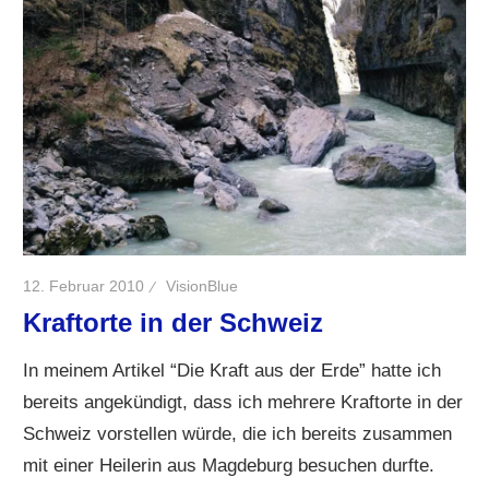
12. Februar 2010
VisionBlue
Kraftorte in der Schweiz
In meinem Artikel “Die Kraft aus der Erde” hatte ich
bereits angekündigt, dass ich mehrere Kraftorte in der
Schweiz vorstellen würde, die ich bereits zusammen
mit einer Heilerin aus Magdeburg besuchen durfte.