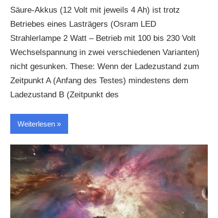
Säure-Akkus (12 Volt mit jeweils 4 Ah) ist trotz
Betriebes eines Lasträgers (Osram LED
Strahlerlampe 2 Watt – Betrieb mit 100 bis 230 Volt
Wechselspannung in zwei verschiedenen Varianten)
nicht gesunken. These: Wenn der Ladezustand zum
Zeitpunkt A (Anfang des Testes) mindestens dem
Ladezustand B (Zeitpunkt des
Weiterlesen