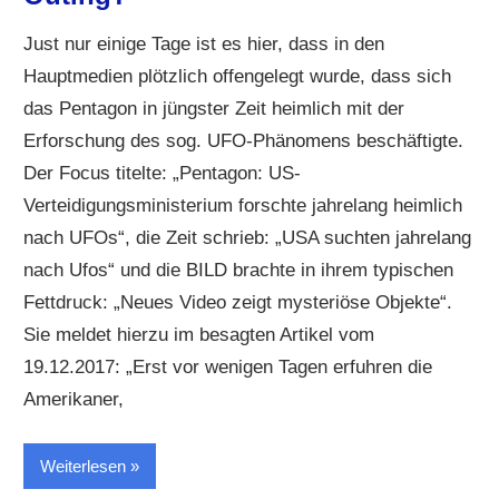
Just nur einige Tage ist es hier, dass in den
Hauptmedien plötzlich offengelegt wurde, dass sich
das Pentagon in jüngster Zeit heimlich mit der
Erforschung des sog. UFO-Phänomens beschäftigte.
Der Focus titelte: „Pentagon: US-
Verteidigungsministerium forschte jahrelang heimlich
nach UFOs“, die Zeit schrieb: „USA suchten jahrelang
nach Ufos“ und die BILD brachte in ihrem typischen
Fettdruck: „Neues Video zeigt mysteriöse Objekte“.
Sie meldet hierzu im besagten Artikel vom
19.12.2017: „Erst vor wenigen Tagen erfuhren die
Amerikaner,
Weiterlesen