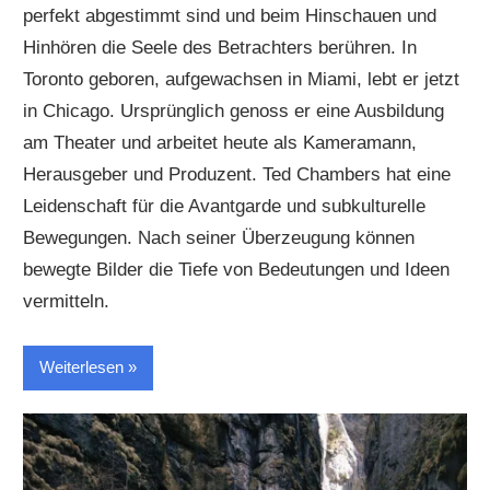
perfekt abgestimmt sind und beim Hinschauen und
Hinhören die Seele des Betrachters berühren. In
Toronto geboren, aufgewachsen in Miami, lebt er jetzt
in Chicago. Ursprünglich genoss er eine Ausbildung
am Theater und arbeitet heute als Kameramann,
Herausgeber und Produzent. Ted Chambers hat eine
Leidenschaft für die Avantgarde und subkulturelle
Bewegungen. Nach seiner Überzeugung können
bewegte Bilder die Tiefe von Bedeutungen und Ideen
vermitteln.
Weiterlesen