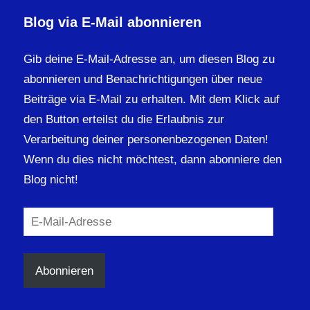
Blog via E-Mail abonnieren
Gib deine E-Mail-Adresse an, um diesen Blog zu
abonnieren und Benachrichtigungen über neue
Beiträge via E-Mail zu erhalten. Mit dem Klick auf
den Button erteilst du die Erlaubnis zur
Verarbeitung deiner personenbezogenen Daten!
Wenn du dies nicht möchtest, dann abonniere den
Blog nicht!
E-
Mail-
Adresse
Abonnieren