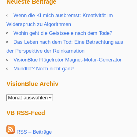
Neueste Beiträge
Wenn die KI mich ausbremst: Kreativität im
Widerspruch zu Algorithmen
Wohin geht die Geistseele nach dem Tode?
Das Leben nach dem Tod: Eine Betrachtung aus
der Perspektive der Reinkarnation
VisionBlue Flügelrotor Magnet-Motor-Generator
Mundtot? Noch nicht ganz!
VisionBlue Archiv
VisionBlue
Archiv
VB RSS-Feed
RSS – Beiträge