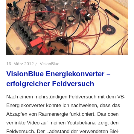
16. März 2012
VisionBlue
VisionBlue Energiekonverter –
erfolgreicher Feldversuch
Nach einem mehrstündigen Feldversuch mit dem VB-
Energiekonverter konnte ich nachweisen, dass das
Abzapfen von Raumenergie funktioniert. Das oben
verlinkte Video auf meinen Youtubekanal zeigt den
Feldversuch. Der Ladestand der verwendeten Blei-