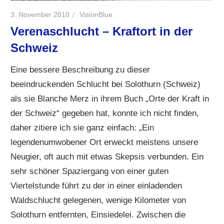
3. November 2010
VisionBlue
Verenaschlucht – Kraftort in der
Schweiz
Eine bessere Beschreibung zu dieser
beeindruckenden Schlucht bei Solothurn (Schweiz)
als sie Blanche Merz in ihrem Buch „Orte der Kraft in
der Schweiz“ gegeben hat, konnte ich nicht finden,
daher zitiere ich sie ganz einfach: „Ein
legendenumwobener Ort erweckt meistens unsere
Neugier, oft auch mit etwas Skepsis verbunden. Ein
sehr schöner Spaziergang von einer guten
Viertelstunde führt zu der in einer einladenden
Waldschlucht gelegenen, wenige Kilometer von
Solothurn entfernten, Einsiedelei. Zwischen die