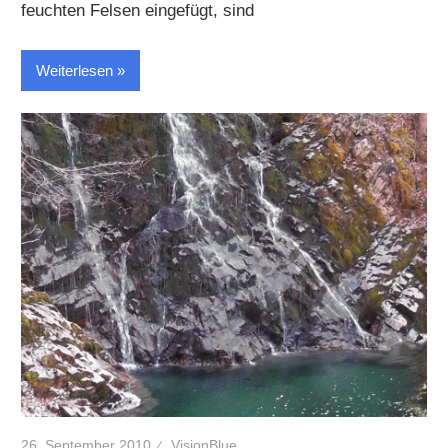
feuchten Felsen eingefügt, sind
Weiterlesen
26. September 2010
VisionBlue