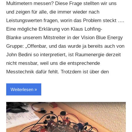
Multimetern messen? Diese Frage stellten wir uns
und zeigen für alle, die immer wieder nach
Leistungswerten fragen, worin das Problem steckt ….
Eine mögliche Erklärung von Klaus Lohfing-
Blanke unserem Mitstreiter in der Vision Blue Energy
Gruppe: „Offenbar, und das wurde ja bereits auch von
John Bedini so interpretiert, ist Raumenergie derzeit
nicht messbar, weil uns die entsprechende
Messtechnik dafür fehlt. Trotzdem ist über den
Weiterlesen