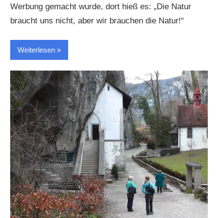
Werbung gemacht wurde, dort hieß es: „Die Natur
braucht uns nicht, aber wir brauchen die Natur!“
Weiterlesen