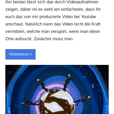
Am besten lässt sich das durch Videoaufnahmen
zeigen, daher ist es wohl am einfachsten, dass ihr
euch das von mir produzierte Video bei Youtube
anschaut. Natürlich kann das Video nicht die Kraft
vermitteln, welche man verspürt, wenn man diese
Orte aufsucht. Zunächst muss man
Weiterlesen