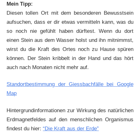
Mein Tipp:
Diesen tollen Ort mit dem besonderen Bewusstsein
aufsuchen, dass er dir etwas vermitteln kann, was du
so noch nie gefühlt haben dürftest. Wenn du dort
einen Stein aus dem Wasser holst und ihn mitnimmst,
wirst du die Kraft des Ortes noch zu Hause spüren
können. Der Stein kribbelt in der Hand und das hört
auch nach Monaten nicht mehr auf.
Standortbestimmung der Giessbachfälle bei Google
Map
Hintergrundinformationen zur Wirkung des natürlichen
Erdmagnetfeldes auf den menschlichen Organismus
findest du hier:
“Die Kraft aus der Erde”