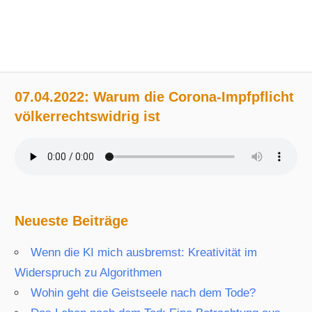
07.04.2022: Warum die Corona-Impfpflicht
völkerrechtswidrig ist
Neueste Beiträge
Wenn die KI mich ausbremst: Kreativität im
Widerspruch zu Algorithmen
Wohin geht die Geistseele nach dem Tode?