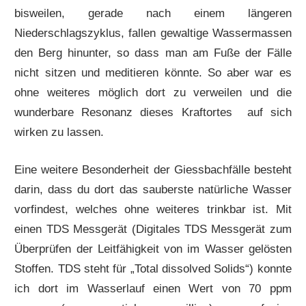
bisweilen, gerade nach einem längeren
Niederschlagszyklus, fallen gewaltige Wassermassen
den Berg hinunter, so dass man am Fuße der Fälle
nicht sitzen und meditieren könnte. So aber war es
ohne weiteres möglich dort zu verweilen und die
wunderbare Resonanz dieses Kraftortes auf sich
wirken zu lassen.
Eine weitere Besonderheit der Giessbachfälle besteht
darin, dass du dort das sauberste natürliche Wasser
vorfindest, welches ohne weiteres trinkbar ist. Mit
einen TDS Messgerät (Digitales TDS Messgerät zum
Überprüfen der Leitfähigkeit von im Wasser gelösten
Stoffen. TDS steht für „Total dissolved Solids“) konnte
ich dort im Wasserlauf einen Wert von 70 ppm