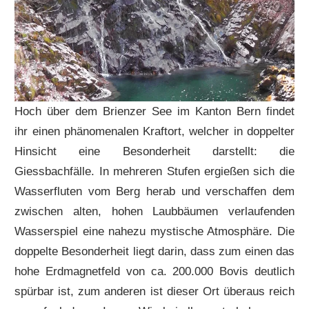
Hoch über dem Brienzer See im Kanton Bern findet
ihr einen phänomenalen Kraftort, welcher in doppelter
Hinsicht eine Besonderheit darstellt: die
Giessbachfälle. In mehreren Stufen ergießen sich die
Wasserfluten vom Berg herab und verschaffen dem
zwischen alten, hohen Laubbäumen verlaufenden
Wasserspiel eine nahezu mystische Atmosphäre. Die
doppelte Besonderheit liegt darin, dass zum einen das
hohe Erdmagnetfeld von ca. 200.000 Bovis deutlich
spürbar ist, zum anderen ist dieser Ort überaus reich