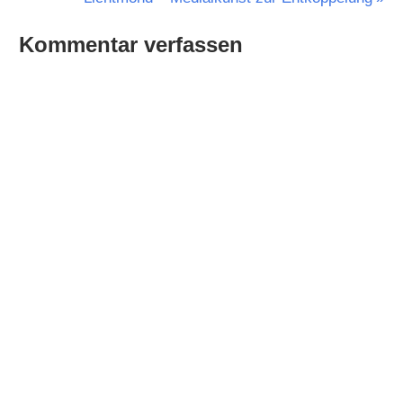
Beitrag:
Kommentar verfassen