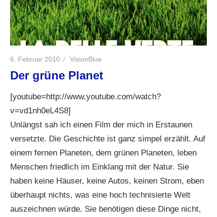
6. Februar 2010
VisionBlue
Der grüne Planet
[youtube=http://www.youtube.com/watch?
v=vd1nh0eL4S8]
Unlängst sah ich einen Film der mich in Erstaunen
versetzte. Die Geschichte ist ganz simpel erzählt. Auf
einem fernen Planeten, dem grünen Planeten, leben
Menschen friedlich im Einklang mit der Natur. Sie
haben keine Häuser, keine Autos, keinen Strom, eben
überhaupt nichts, was eine hoch technisierte Welt
auszeichnen würde. Sie benötigen diese Dinge nicht,