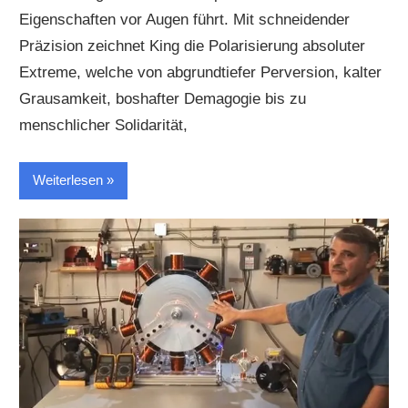
Eigenschaften vor Augen führt. Mit schneidender
Präzision zeichnet King die Polarisierung absoluter
Extreme, welche von abgrundtiefer Perversion, kalter
Grausamkeit, boshafter Demagogie bis zu
menschlicher Solidarität,
Weiterlesen