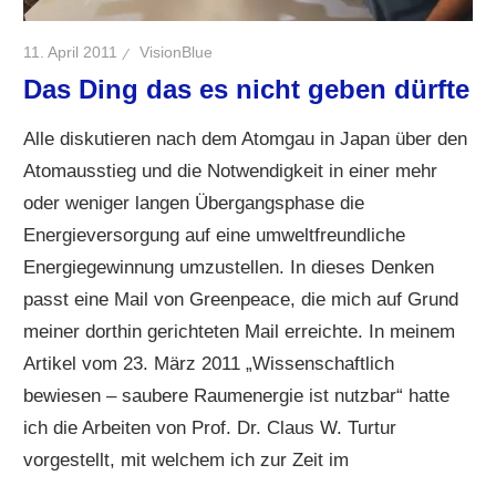
11. April 2011
VisionBlue
Das Ding das es nicht geben dürfte
Alle diskutieren nach dem Atomgau in Japan über den
Atomausstieg und die Notwendigkeit in einer mehr
oder weniger langen Übergangsphase die
Energieversorgung auf eine umweltfreundliche
Energiegewinnung umzustellen. In dieses Denken
passt eine Mail von Greenpeace, die mich auf Grund
meiner dorthin gerichteten Mail erreichte. In meinem
Artikel vom 23. März 2011 „Wissenschaftlich
bewiesen – saubere Raumenergie ist nutzbar“ hatte
ich die Arbeiten von Prof. Dr. Claus W. Turtur
vorgestellt, mit welchem ich zur Zeit im