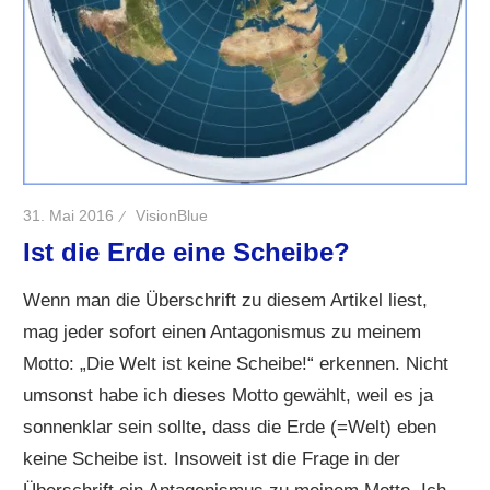
31. Mai 2016
VisionBlue
Ist die Erde eine Scheibe?
Wenn man die Überschrift zu diesem Artikel liest,
mag jeder sofort einen Antagonismus zu meinem
Motto: „Die Welt ist keine Scheibe!“ erkennen. Nicht
umsonst habe ich dieses Motto gewählt, weil es ja
sonnenklar sein sollte, dass die Erde (=Welt) eben
keine Scheibe ist. Insoweit ist die Frage in der