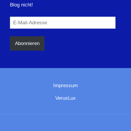
Blog nicht!
E-
Mail-
Adresse
Abonnieren
Impressum
VerusLux