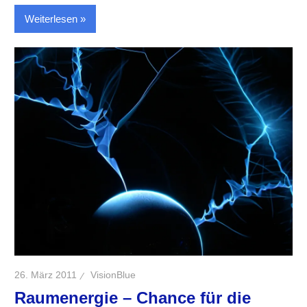
Weiterlesen
26. März 2011
VisionBlue
Raumenergie – Chance für die