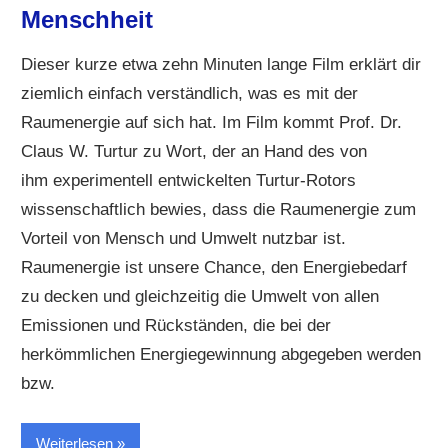
Menschheit
Dieser kurze etwa zehn Minuten lange Film erklärt dir
ziemlich einfach verständlich, was es mit der
Raumenergie auf sich hat. Im Film kommt Prof. Dr.
Claus W. Turtur zu Wort, der an Hand des von
ihm experimentell entwickelten Turtur-Rotors
wissenschaftlich bewies, dass die Raumenergie zum
Vorteil von Mensch und Umwelt nutzbar ist.
Raumenergie ist unsere Chance, den Energiebedarf
zu decken und gleichzeitig die Umwelt von allen
Emissionen und Rückständen, die bei der
herkömmlichen Energiegewinnung abgegeben werden
bzw.
Weiterlesen