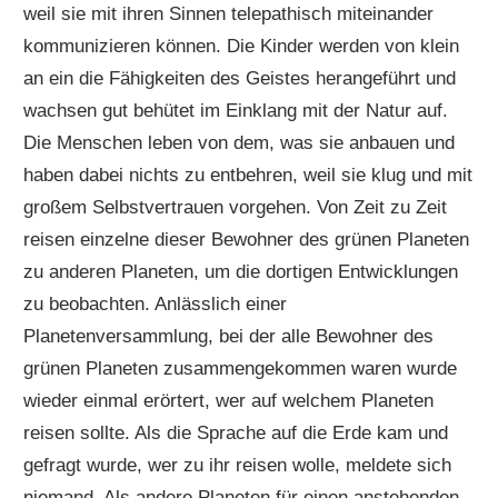
weil sie mit ihren Sinnen telepathisch miteinander
kommunizieren können. Die Kinder werden von klein
an ein die Fähigkeiten des Geistes herangeführt und
wachsen gut behütet im Einklang mit der Natur auf.
Die Menschen leben von dem, was sie anbauen und
haben dabei nichts zu entbehren, weil sie klug und mit
großem Selbstvertrauen vorgehen. Von Zeit zu Zeit
reisen einzelne dieser Bewohner des grünen Planeten
zu anderen Planeten, um die dortigen Entwicklungen
zu beobachten. Anlässlich einer
Planetenversammlung, bei der alle Bewohner des
grünen Planeten zusammengekommen waren wurde
wieder einmal erörtert, wer auf welchem Planeten
reisen sollte. Als die Sprache auf die Erde kam und
gefragt wurde, wer zu ihr reisen wolle, meldete sich
niemand. Als andere Planeten für einen anstehenden