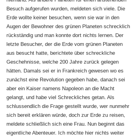
Besuch aufgerufen wurden, meldeten sich viele. Die
Erde wollte keiner besuchen, wenn sie war in den
Augen der Bewohner des grünen Planeten schrecklich
rückständig und man konnte dort nichts lernen. Der
letzte Besucher, der die Erde vom grünen Planeten
aus besucht hatte, berichtete über schreckliche
Geschehnisse, welche 200 Jahre zurück gelegen
hätten. Damals sei er in Frankreich gewesen wo es
zunächst eine Revolution gegeben habe, danach sei
aber ein Kaiser namens Napoleon an die Macht
gelangt, und habe viel Schreckliches getan. Als
schlussendlich die Frage gestellt wurde, wer nunmehr
sich bereit erklären würde, doch zur Erde zu reisen,
meldete schließlich sich eine Frau. Nun beginnt das
eigentliche Abenteuer. Ich möchte hier nichts weiter