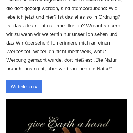
die dort gezeigt werden, sind atemberaubend: Wie
lebe ich jetzt und hier? Ist das alles so in Ordnung?
Ist das alles nicht nur eine Illusion? Worauf steuern
wir zu wenn wir weiterhin nur unser Ich sehen und
das Wir übersehen! Ich erinnere mich an einen
Werbespot, wobei ich nicht mehr weiß, wofür
Werbung gemacht wurde, dort hieß es: „Die Natur
braucht uns nicht, aber wir brauchen die Natur!“
Weiterlesen