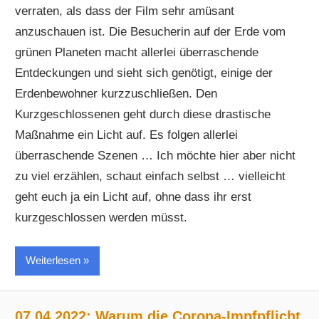
verraten, als dass der Film sehr amüsant
anzuschauen ist. Die Besucherin auf der Erde vom
grünen Planeten macht allerlei überraschende
Entdeckungen und sieht sich genötigt, einige der
Erdenbewohner kurzzuschließen. Den
Kurzgeschlossenen geht durch diese drastische
Maßnahme ein Licht auf. Es folgen allerlei
überraschende Szenen … Ich möchte hier aber nicht
zu viel erzählen, schaut einfach selbst … vielleicht
geht euch ja ein Licht auf, ohne dass ihr erst
kurzgeschlossen werden müsst.
Weiterlesen
07.04.2022: Warum die Corona-Impfpflicht