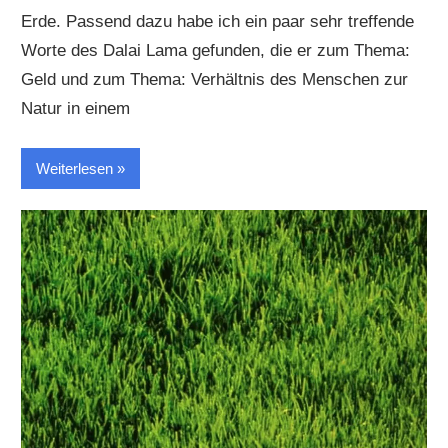
Erde. Passend dazu habe ich ein paar sehr treffende
Worte des Dalai Lama gefunden, die er zum Thema:
Geld und zum Thema: Verhältnis des Menschen zur
Natur in einem
Weiterlesen