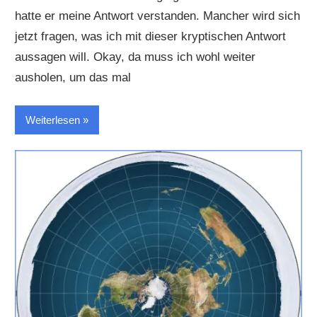
hatte er meine Antwort verstanden. Mancher wird sich
jetzt fragen, was ich mit dieser kryptischen Antwort
aussagen will. Okay, da muss ich wohl weiter
ausholen, um das mal
Weiterlesen