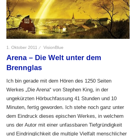
1. Oktober 2011
VisionBlue
Arena – Die Welt unter dem
Brennglas
Ich bin gerade mit dem Hören des 1250 Seiten
Werkes „Die Arena“ von Stephen King, in der
ungekürzten Hörbuchfassung 41 Stunden und 10
Minuten, fertig geworden. Ich stehe noch ganz unter
dem Eindruck dieses epischen Werkes, in welchem
uns der Autor mit einer unfassbaren Tiefgründigkeit
und Eindringlichkeit die multiple Vielfalt menschlicher