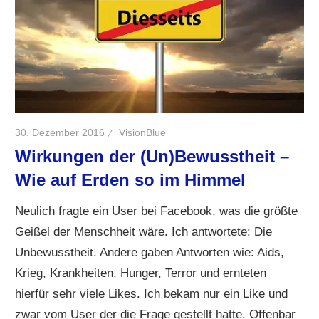
30. Dezember 2016
VisionBlue
Wirkungen der (Un)Bewusstheit –
Wie auf Erden so im Himmel
Neulich fragte ein User bei Facebook, was die größte
Geißel der Menschheit wäre. Ich antwortete: Die
Unbewusstheit. Andere gaben Antworten wie: Aids,
Krieg, Krankheiten, Hunger, Terror und ernteten
hierfür sehr viele Likes. Ich bekam nur ein Like und
zwar vom User der die Frage gestellt hatte. Offenbar