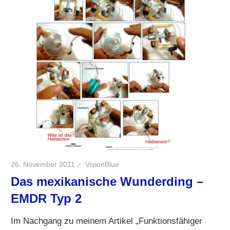
26. November 2011
VisionBlue
Das mexikanische Wunderding –
EMDR Typ 2
Im Nachgang zu meinem Artikel „Funktionsfähiger