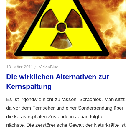
13. März 2011
VisionBlue
Die wirklichen Alternativen zur
Kernspaltung
Es ist irgendwie nicht zu fassen. Sprachlos. Man sitzt
da vor dem Fernseher und einer Sondersendung über
die katastrophalen Zustände in Japan folgt die
nächste. Die zerstörerische Gewalt der Naturkräfte ist