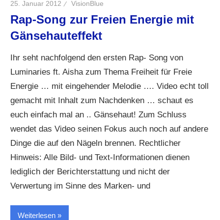
25. Januar 2012
VisionBlue
Rap-Song zur Freien Energie mit
Gänsehauteffekt
Ihr seht nachfolgend den ersten Rap- Song von
Luminaries ft. Aisha zum Thema Freiheit für Freie
Energie … mit eingehender Melodie …. Video echt toll
gemacht mit Inhalt zum Nachdenken … schaut es
euch einfach mal an .. Gänsehaut! Zum Schluss
wendet das Video seinen Fokus auch noch auf andere
Dinge die auf den Nägeln brennen. Rechtlicher
Hinweis: Alle Bild- und Text-Informationen dienen
lediglich der Berichterstattung und nicht der
Verwertung im Sinne des Marken- und
Weiterlesen