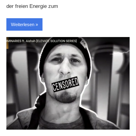
der freien Energie zum
Weiterlesen