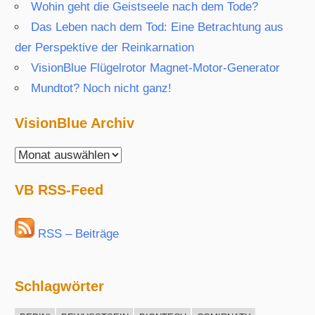
Wohin geht die Geistseele nach dem Tode?
Das Leben nach dem Tod: Eine Betrachtung aus
der Perspektive der Reinkarnation
VisionBlue Flügelrotor Magnet-Motor-Generator
Mundtot? Noch nicht ganz!
VisionBlue Archiv
VisionBlue
Archiv
VB RSS-Feed
RSS – Beiträge
Schlagwörter