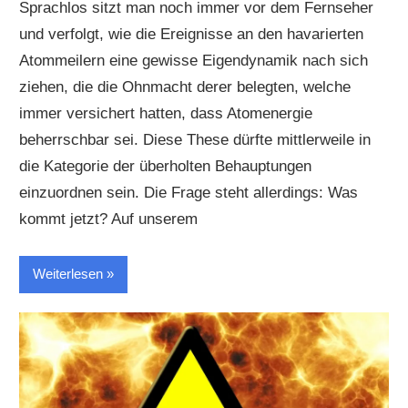
Sprachlos sitzt man noch immer vor dem Fernseher
und verfolgt, wie die Ereignisse an den havarierten
Atommeilern eine gewisse Eigendynamik nach sich
ziehen, die die Ohnmacht derer belegten, welche
immer versichert hatten, dass Atomenergie
beherrschbar sei. Diese These dürfte mittlerweile in
die Kategorie der überholten Behauptungen
einzuordnen sein. Die Frage steht allerdings: Was
kommt jetzt? Auf unserem
Weiterlesen