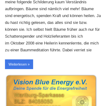
meine folgende Schilderung kaum Verständnis
aufbringen. Bäume sind nämlich viel mehr! Bäume
sind energetisch, spenden Kraft und können heilen. Ja
du hast richtig gelesen, das alles sind sie bzw.
können sie. Ich selbst hielt Bäume früher auch nur für
Schattenspender und Holzlieferanten bis ich
im Oktober 2008 eine Heilerin kennenlernte, die mich
zu einer Baummeditation führte. Dabei verriet sie
Weiterlesen