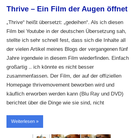
Thrive – Ein Film der Augen öffnet
„Thrive“ heißt übersetzt: „gedeihen“. Als ich diesen
Film bei Youtube in der deutschen Übersetzung sah,
stellte ich sehr schnell fest, dass sich die Inhalte all
der vielen Artikel meines Blogs der vergangenen fünf
Jahre irgendwie in diesem Film wiederfinden. Einfach
großartig .. ich könnte es nicht besser
zusammenfassen. Der Film, der auf der offiziellen
Homepage thrivemovement beworben wird und
käuflich erworben werden kann (Blu Ray und DVD)
berichtet über die Dinge wie sie sind, nicht
Weiterlesen