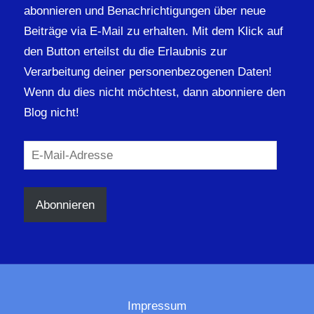
abonnieren und Benachrichtigungen über neue
Beiträge via E-Mail zu erhalten. Mit dem Klick auf
den Button erteilst du die Erlaubnis zur
Verarbeitung deiner personenbezogenen Daten!
Wenn du dies nicht möchtest, dann abonniere den
Blog nicht!
E-
Mail-
Adresse
Abonnieren
Impressum