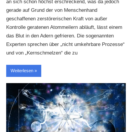
an sich schon höchst erschreckend, was da jedoch
gerade auf Grund der von Menschenhand
geschaffenen zerstörerischen Kraft von außer
Kontrolle geratenen Atommeilern abläuft, lässt einem
das Blut in den Adern gefrieren. Die sogenannten
Experten sprechen über „nicht umkehrbare Prozesse“
und von „Kernschmelzen“ die zu
Weiterlesen