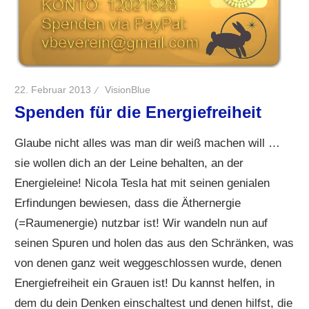
22. Februar 2013
VisionBlue
Spenden für die Energiefreiheit
Glaube nicht alles was man dir weiß machen will …
sie wollen dich an der Leine behalten, an der
Energieleine! Nicola Tesla hat mit seinen genialen
Erfindungen bewiesen, dass die Äthernergie
(=Raumenergie) nutzbar ist! Wir wandeln nun auf
seinen Spuren und holen das aus den Schränken, was
von denen ganz weit weggeschlossen wurde, denen
Energiefreiheit ein Grauen ist! Du kannst helfen, in
dem du dein Denken einschaltest und denen hilfst, die