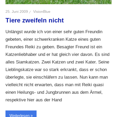
25. Juni 2009
VisionBlue
Tiere zweifeln nicht
Unlängst wurde ich von einer sehr guten Freundin
gebeten, einer schwerkranken Katze eines guten
Freundes Reiki zu geben. Besagter Freund ist ein
Katzenliebhaber und er hat gleich vier davon. Es sind
alles Siamkatzen. Zwei Katzen und zwei Kater. Seine
Lieblingskatze war so stark erkrankt, dass er schon
überlegte, sie einschläfern zu lassen. Nun kann man
vielleicht nicht erwarten, dass man mit Reiki quasi
einen Heilungs- und Jungbrunnen aus dem Ärmel,
respektive hier aus der Hand
Weiterlesen