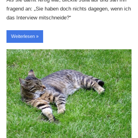
fragend an: „Sie haben doch nichts dagegen, wenn ich
das Interview mitschneide?“
Weiterlesen