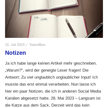
15. Juli 2023
VisionBlue
Notizen
Ja ich habe lange keinen Artikel mehr geschrieben.
„Warum?“, wird der geneigte Leser fragen! Die
Antwort: Zu viel unglaublich unglaublicher Input! Ich
musste das erst einmal verarbeiten. Nun lasse ich
hier ein paar Notizen, die ich in anderen Social Media
Kanälen abgesetzt hatte. 28. Mai 2023 – Langsam ist
die Katze aus dem Sack. Derzeit wird das kein