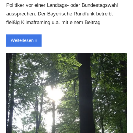
Politiker vor einer Landtags- oder Bundestagswahl
aussprechen. Der Bayerische Rundfunk betreibt
fleißig Klimaframing u.a. mit einem Beitrag
Weiterlesen