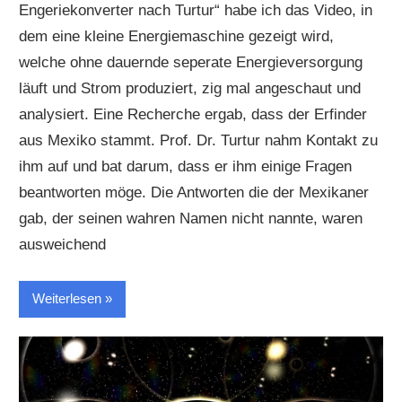
Engeriekonverter nach Turtur“ habe ich das Video, in
dem eine kleine Energiemaschine gezeigt wird,
welche ohne dauernde seperate Energieversorgung
läuft und Strom produziert, zig mal angeschaut und
analysiert. Eine Recherche ergab, dass der Erfinder
aus Mexiko stammt. Prof. Dr. Turtur nahm Kontakt zu
ihm auf und bat darum, dass er ihm einige Fragen
beantworten möge. Die Antworten die der Mexikaner
gab, der seinen wahren Namen nicht nannte, waren
ausweichend
Weiterlesen