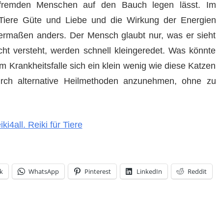
fremden Menschen auf den Bauch legen lässt. Im
 Tiere Güte und Liebe und die Wirkung der Energien
ermaßen anders. Der Mensch glaubt nur, was er sieht
cht versteht, werden schnell kleingeredet. Was könnte
Krankheitsfalle sich ein klein wenig wie diese Katzen
urch alternative Heilmethoden anzunehmen, ohne zu
iki4all. Reiki für Tiere
k
WhatsApp
Pinterest
LinkedIn
Reddit