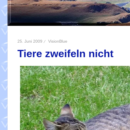
25. Juni 2009
VisionBlue
Tiere zweifeln nicht