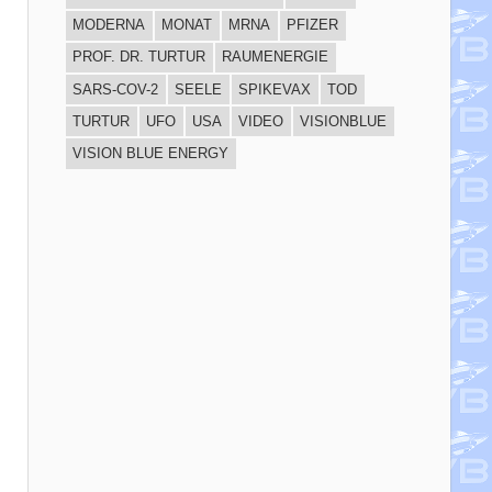
MODERNA
MONAT
MRNA
PFIZER
PROF. DR. TURTUR
RAUMENERGIE
SARS-COV-2
SEELE
SPIKEVAX
TOD
TURTUR
UFO
USA
VIDEO
VISIONBLUE
VISION BLUE ENERGY