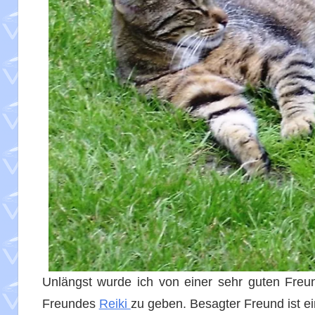
Unlängst wurde ich von einer sehr guten Freu
Freundes
Reiki
zu geben. Besagter Freund ist ei