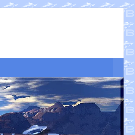
Suche