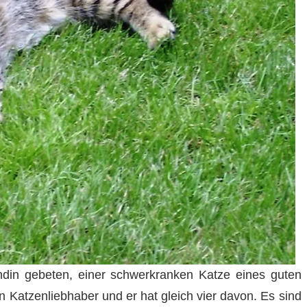
ndin gebeten, einer schwerkranken Katze eines guten
n Katzenliebhaber und er hat gleich vier davon. Es sind