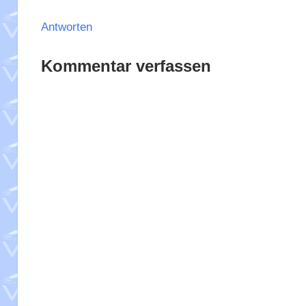
Antworten
Kommentar verfassen