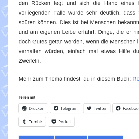
den Rücken legt und sich die Hand eines 
vorliegenden Falle wurde sehr deutlich, dass
spüren können. Dies ist bei Menschen bekannt
und am eigenen Leibe erfährt. Dinge, die er ni
doch Gutes getan werden, wenn die Menschen im 
verhalten würden, einfach mal etwas Hilfe d
Zweifeln.
Mehr zum Thema findest du in diesem Buch:
Re
Teilen mit:
Drucken
Telegram
Twitter
Faceboo
Tumblr
Pocket