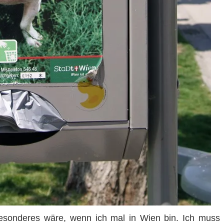
esonderes wäre, wenn ich mal in Wien bin. Ich muss