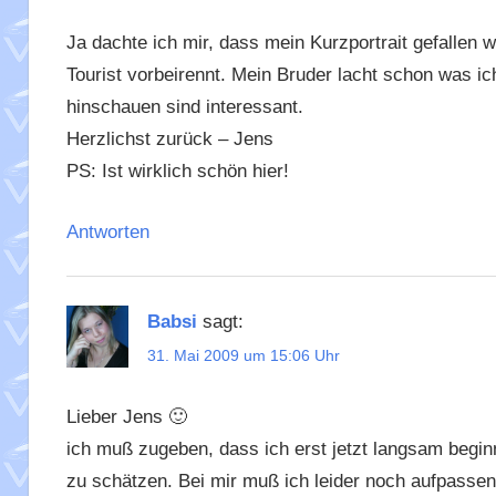
Ja dachte ich mir, dass mein Kurzportrait gefallen
Tourist vorbeirennt. Mein Bruder lacht schon was ich
hinschauen sind interessant.
Herzlichst zurück – Jens
PS: Ist wirklich schön hier!
Antworten
Babsi
sagt:
31. Mai 2009 um 15:06 Uhr
Lieber Jens 🙂
ich muß zugeben, dass ich erst jetzt langsam begin
zu schätzen. Bei mir muß ich leider noch aufpassen,