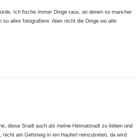
 würde. Ich fische immer Dinge raus, an denen so mancher
 so alles fotografiere. Aber nicht die Dinge wo alle
ne, diese Sradt auch als meine Heimatstadt zu lieben und
 nicht am Gehsteig in ein Hauferl reinzutreten, da wird