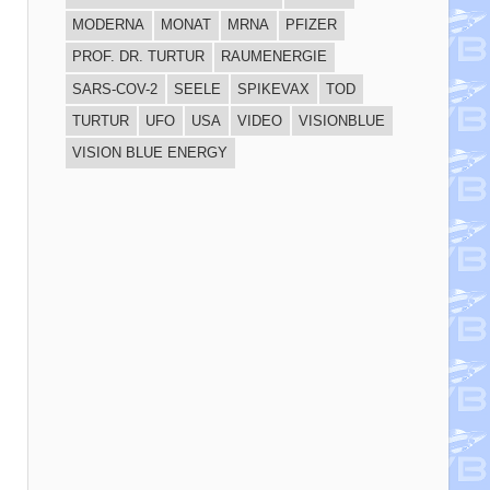
MODERNA
MONAT
MRNA
PFIZER
PROF. DR. TURTUR
RAUMENERGIE
SARS-COV-2
SEELE
SPIKEVAX
TOD
TURTUR
UFO
USA
VIDEO
VISIONBLUE
VISION BLUE ENERGY