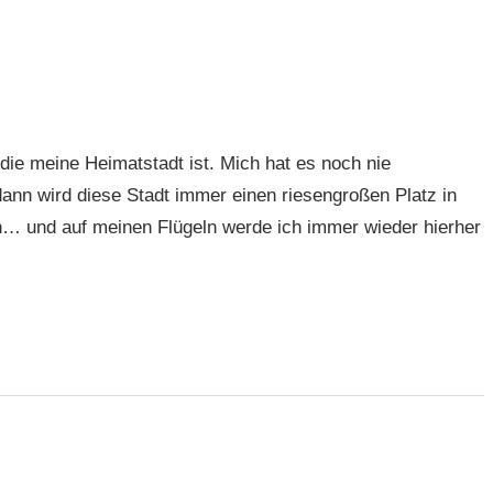
 die meine Heimatstadt ist. Mich hat es noch nie
ann wird diese Stadt immer einen riesengroßen Platz in
n… und auf meinen Flügeln werde ich immer wieder hierher