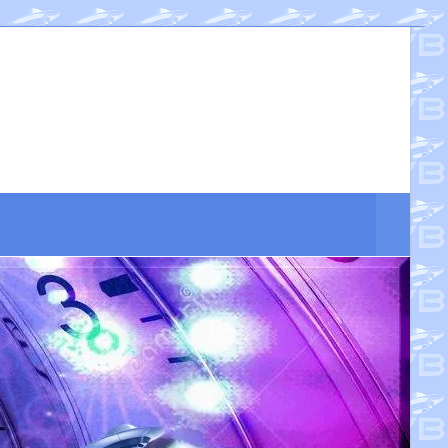
Suche