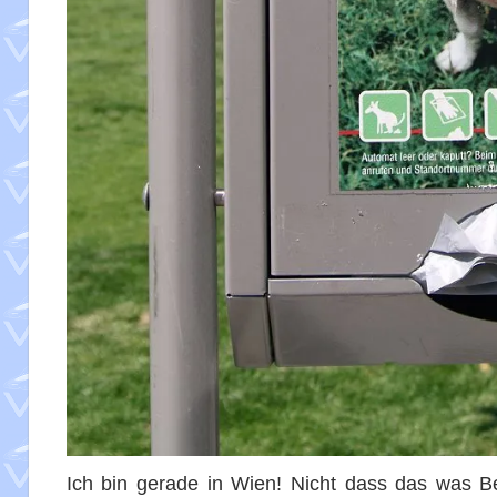
Ich bin gerade in Wien! Nicht dass das was B