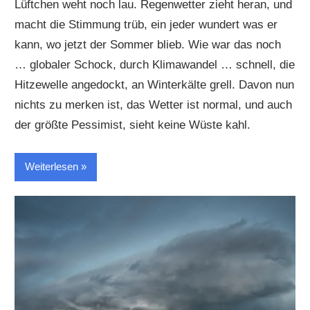
Lüftchen weht noch lau. Regenwetter zieht heran, und
macht die Stimmung trüb, ein jeder wundert was er
kann, wo jetzt der Sommer blieb. Wie war das noch
… globaler Schock, durch Klimawandel … schnell, die
Hitzewelle angedockt, an Winterkälte grell. Davon nun
nichts zu merken ist, das Wetter ist normal, und auch
der größte Pessimist, sieht keine Wüste kahl.
Weiterlesen