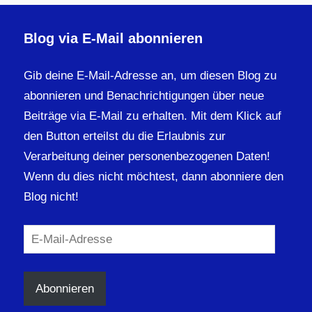
Blog via E-Mail abonnieren
Gib deine E-Mail-Adresse an, um diesen Blog zu
abonnieren und Benachrichtigungen über neue
Beiträge via E-Mail zu erhalten. Mit dem Klick auf
den Button erteilst du die Erlaubnis zur
Verarbeitung deiner personenbezogenen Daten!
Wenn du dies nicht möchtest, dann abonniere den
Blog nicht!
E-
Mail-
Adresse
Abonnieren