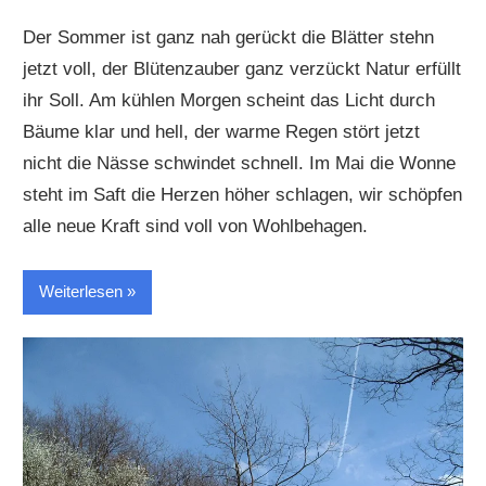
Der Sommer ist ganz nah gerückt die Blätter stehn
jetzt voll, der Blütenzauber ganz verzückt Natur erfüllt
ihr Soll. Am kühlen Morgen scheint das Licht durch
Bäume klar und hell, der warme Regen stört jetzt
nicht die Nässe schwindet schnell. Im Mai die Wonne
steht im Saft die Herzen höher schlagen, wir schöpfen
alle neue Kraft sind voll von Wohlbehagen.
Weiterlesen