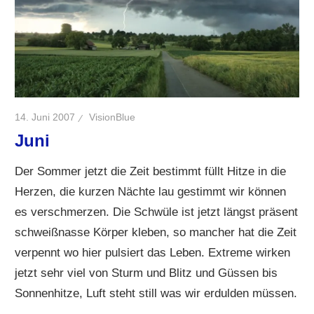
14. Juni 2007
VisionBlue
Juni
Der Sommer jetzt die Zeit bestimmt füllt Hitze in die
Herzen, die kurzen Nächte lau gestimmt wir können
es verschmerzen. Die Schwüle ist jetzt längst präsent
schweißnasse Körper kleben, so mancher hat die Zeit
verpennt wo hier pulsiert das Leben. Extreme wirken
jetzt sehr viel von Sturm und Blitz und Güssen bis
Sonnenhitze, Luft steht still was wir erdulden müssen.