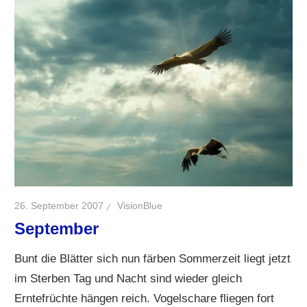
26. September 2007
VisionBlue
September
Bunt die Blätter sich nun färben Sommerzeit liegt jetzt
im Sterben Tag und Nacht sind wieder gleich
Erntefrüchte hängen reich. Vogelschare fliegen fort