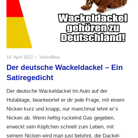
16. April 2022
VisionBlue
Der deutsche Wackeldackel – Ein
Satiregedicht
Der deutsche Wackeldackel Im Auto auf der
Hutablage, beantwortet er dir jede Frage, mit einem
Nicken kurz und knapp, nur manchmal lehnt er’s
Nicken ab. Wenn heftig ruckelnd Gas gegeben,
erweckt sein Köpfchen schnell zum Leben, mit
seinem Nicken wird man just belohnt, die Dackel-