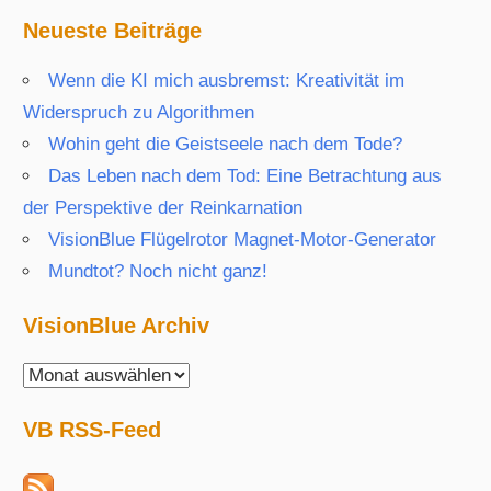
Neueste Beiträge
Wenn die KI mich ausbremst: Kreativität im
Widerspruch zu Algorithmen
Wohin geht die Geistseele nach dem Tode?
Das Leben nach dem Tod: Eine Betrachtung aus
der Perspektive der Reinkarnation
VisionBlue Flügelrotor Magnet-Motor-Generator
Mundtot? Noch nicht ganz!
VisionBlue Archiv
VisionBlue
Archiv
VB RSS-Feed