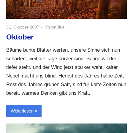
31. Oktober 2007
VisionBlue
Oktober
Bäume bunte Blätter werfen, unsere Sinne sich nun
schärfen, weil die Tage kürzer sind. Sonne wieder
tiefer steht, und der Wind jetzt stärker weht, kalter
Nebel macht uns blind. Herbst des Jahres halbe Zeit,
Rest des Jahres grünen Saft, sind für kalte Zeiten nun
bereit, warmes Denken gibt uns Kraft.
Weiterlesen