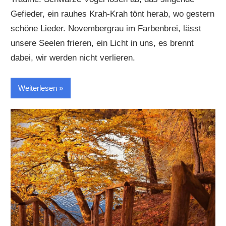
Gefieder, ein rauhes Krah-Krah tönt herab, wo gestern
schöne Lieder. Novembergrau im Farbenbrei, lässt
unsere Seelen frieren, ein Licht in uns, es brennt
dabei, wir werden nicht verlieren.
Weiterlesen