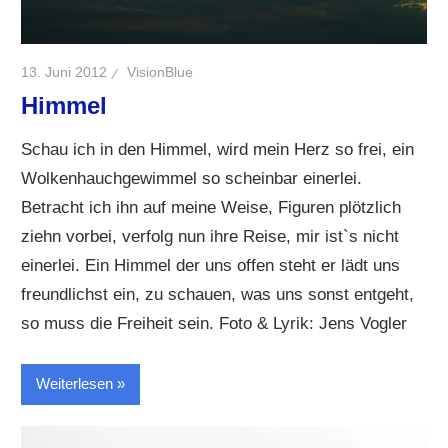
13. Juni 2012
VisionBlue
Himmel
Schau ich in den Himmel, wird mein Herz so frei, ein
Wolkenhauchgewimmel so scheinbar einerlei.
Betracht ich ihn auf meine Weise, Figuren plötzlich
ziehn vorbei, verfolg nun ihre Reise, mir ist`s nicht
einerlei. Ein Himmel der uns offen steht er lädt uns
freundlichst ein, zu schauen, was uns sonst entgeht,
so muss die Freiheit sein. Foto & Lyrik: Jens Vogler
Weiterlesen