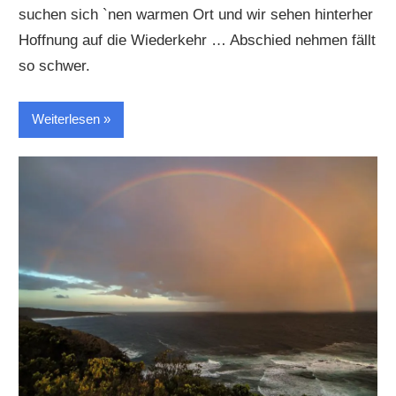
suchen sich `nen warmen Ort und wir sehen hinterher
Hoffnung auf die Wiederkehr … Abschied nehmen fällt
so schwer.
Weiterlesen