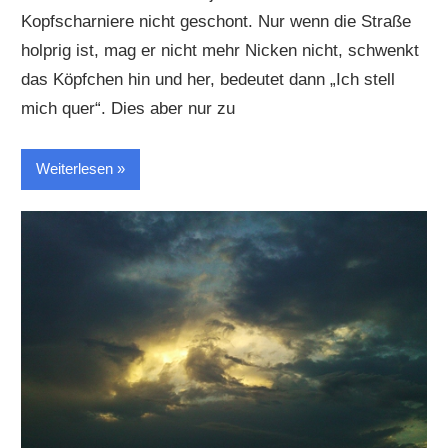
Kopfscharniere nicht geschont. Nur wenn die Straße
holprig ist, mag er nicht mehr Nicken nicht, schwenkt
das Köpfchen hin und her, bedeutet dann „Ich stell
mich quer“. Dies aber nur zu
Weiterlesen