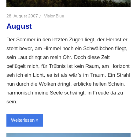
28. August 2007
VisionBlue
August
Der Sommer in den letzten Zügen liegt, der Herbst er
steht bevor, am Himmel noch ein Schwälbchen fliegt,
sein Laut dringt an mein Ohr. Doch diese Zeit
beflügelt mich, für Trübnis ist kein Raum, am Horizont
seh ich ein Licht, es ist als wär’s im Traum. Ein Strahl
nun durch die Wolken dringt, erblicke hellen Schein,
harmonisch meine Seele schwingt, in Freude da zu
sein.
Weiterlesen