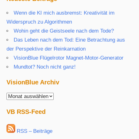
Wenn die KI mich ausbremst: Kreativität im
Widerspruch zu Algorithmen
Wohin geht die Geistseele nach dem Tode?
Das Leben nach dem Tod: Eine Betrachtung aus
der Perspektive der Reinkarnation
VisionBlue Flügelrotor Magnet-Motor-Generator
Mundtot? Noch nicht ganz!
VisionBlue Archiv
VisionBlue
Archiv
VB RSS-Feed
RSS – Beiträge