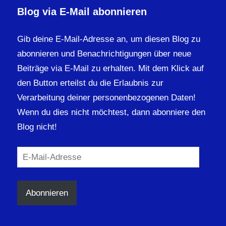
Blog via E-Mail abonnieren
Gib deine E-Mail-Adresse an, um diesen Blog zu
abonnieren und Benachrichtigungen über neue
Beiträge via E-Mail zu erhalten. Mit dem Klick auf
den Button erteilst du die Erlaubnis zur
Verarbeitung deiner personenbezogenen Daten!
Wenn du dies nicht möchtest, dann abonniere den
Blog nicht!
E-
Mail-
Adresse
Abonnieren