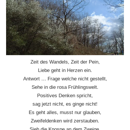
Zeit des Wandels, Zeit der Pein,
Liebe geht in Herzen ein.
Antwort … Frage welche nicht gestellt,
Sehe in die rosa Frühlingswelt.
Positives Denken spricht,
sag jetzt nicht, es ginge nicht!
Es geht alles, musst nur glauben,
Zweifeldenken wird zerstauben.
Sieh die Knospe an dem Zweige,