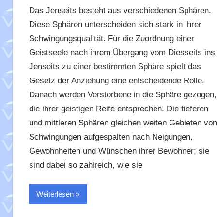
Das Jenseits besteht aus verschiedenen Sphären.
Diese Sphären unterscheiden sich stark in ihrer
Schwingungsqualität. Für die Zuordnung einer
Geistseele nach ihrem Übergang vom Diesseits ins
Jenseits zu einer bestimmten Sphäre spielt das
Gesetz der Anziehung eine entscheidende Rolle.
Danach werden Verstorbene in die Sphäre gezogen,
die ihrer geistigen Reife entsprechen. Die tieferen
und mittleren Sphären gleichen weiten Gebieten von
Schwingungen aufgespalten nach Neigungen,
Gewohnheiten und Wünschen ihrer Bewohner; sie
sind dabei so zahlreich, wie sie
Weiterlesen