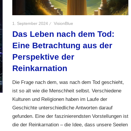
1. September 2024
VisionBlue
Das Leben nach dem Tod:
Eine Betrachtung aus der
Perspektive der
Reinkarnation
Die Frage nach dem, was nach dem Tod geschieht,
ist so alt wie die Menschheit selbst. Verschiedene
Kulturen und Religionen haben im Laufe der
Geschichte unterschiedliche Antworten darauf
gefunden. Eine der faszinierendsten Vorstellungen ist
die der Reinkarnation – die Idee, dass unsere Seelen