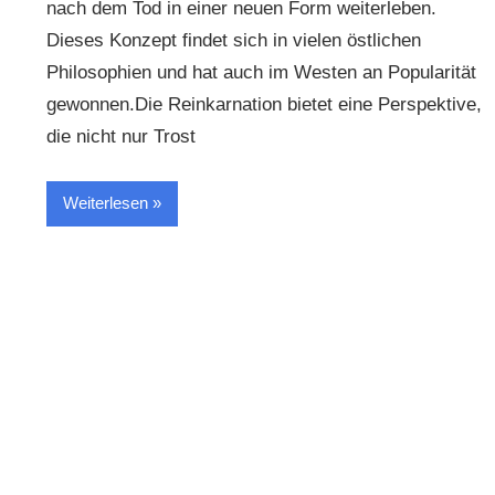
nach dem Tod in einer neuen Form weiterleben.
Dieses Konzept findet sich in vielen östlichen
Philosophien und hat auch im Westen an Popularität
gewonnen.Die Reinkarnation bietet eine Perspektive,
die nicht nur Trost
Weiterlesen