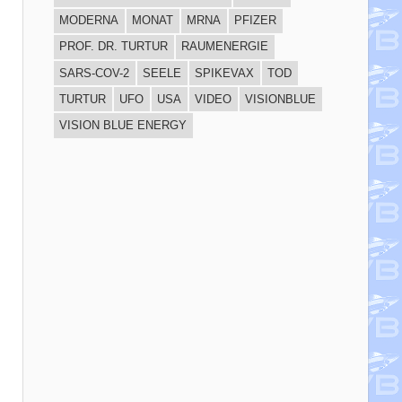
MODERNA
MONAT
MRNA
PFIZER
PROF. DR. TURTUR
RAUMENERGIE
SARS-COV-2
SEELE
SPIKEVAX
TOD
TURTUR
UFO
USA
VIDEO
VISIONBLUE
VISION BLUE ENERGY