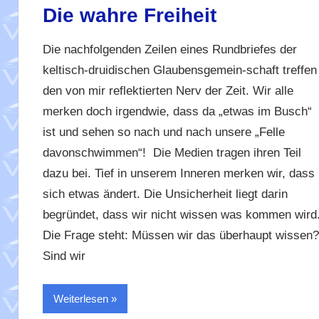
Die wahre Freiheit
Die nachfolgenden Zeilen eines Rundbriefes der
keltisch-druidischen Glaubensgemein-schaft treffen
den von mir reflektierten Nerv der Zeit. Wir alle
merken doch irgendwie, dass da „etwas im Busch“
ist und sehen so nach und nach unsere „Felle
davonschwimmen“! Die Medien tragen ihren Teil
dazu bei. Tief in unserem Inneren merken wir, dass
sich etwas ändert. Die Unsicherheit liegt darin
begründet, dass wir nicht wissen was kommen wird
Die Frage steht: Müssen wir das überhaupt wissen?
Sind wir
Weiterlesen