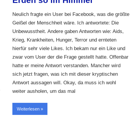
Erden so im Himmel
Neulich fragte ein User bei Facebook, was die größte
Geißel der Menschheit wäre. Ich antwortete: Die
Unbewusstheit. Andere gaben Antworten wie: Aids,
Krieg, Krankheiten, Hunger, Terror und ernteten
hierfür sehr viele Likes. Ich bekam nur ein Like und
zwar vom User der die Frage gestellt hatte. Offenbar
hatte er meine Antwort verstanden. Mancher wird
sich jetzt fragen, was ich mit dieser kryptischen
Antwort aussagen will. Okay, da muss ich wohl
.
weiter ausholen, um das mal
Weiterlesen