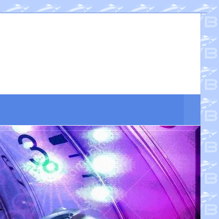
Suche