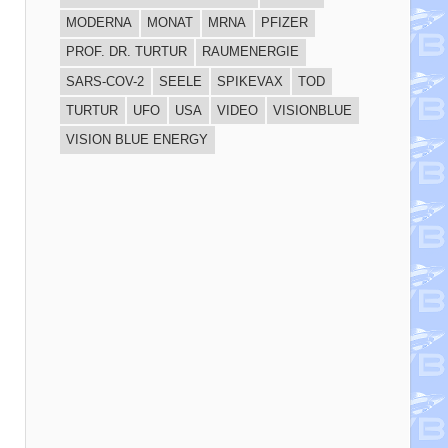
MODERNA
MONAT
MRNA
PFIZER
PROF. DR. TURTUR
RAUMENERGIE
SARS-COV-2
SEELE
SPIKEVAX
TOD
TURTUR
UFO
USA
VIDEO
VISIONBLUE
VISION BLUE ENERGY