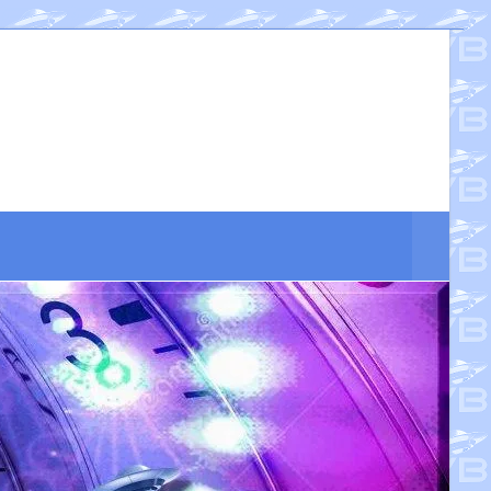
Suche