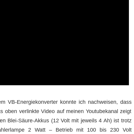
m VB-Energiekonverter konnte ich nachweisen, dass
s oben verlinkte Video auf meinen Youtubekanal zeigt
 Blei-Säure-Akkus (12 Volt mit jeweils 4 Ah) ist trotz
ahlerlampe 2 Watt – Betrieb mit 100 bis 230 Volt