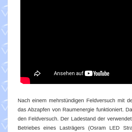
Nach einem mehrstündigen Feldversuch mit de
das Abzapfen von Raumenergie funktioniert. Da
den Feldversuch. Der Ladestand der verwendeten
Betriebes eines Lasträgers (Osram LED Str