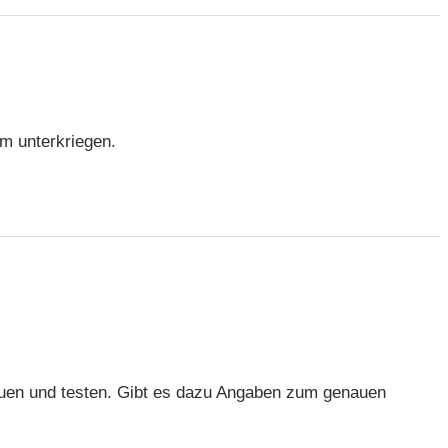
em unterkriegen.
auen und testen. Gibt es dazu Angaben zum genauen