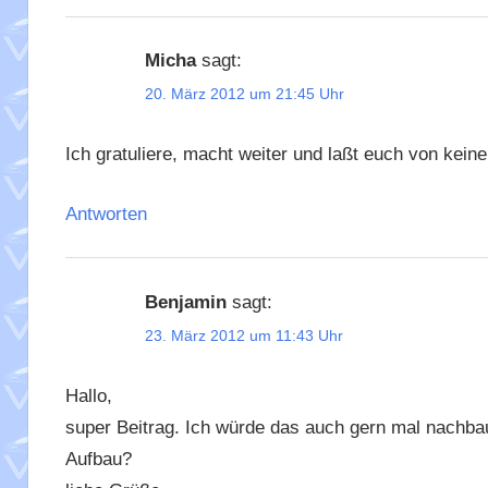
Micha
sagt:
20. März 2012 um 21:45 Uhr
Ich gratuliere, macht weiter und laßt euch von kein
Antworten
Benjamin
sagt:
23. März 2012 um 11:43 Uhr
Hallo,
super Beitrag. Ich würde das auch gern mal nachb
Aufbau?