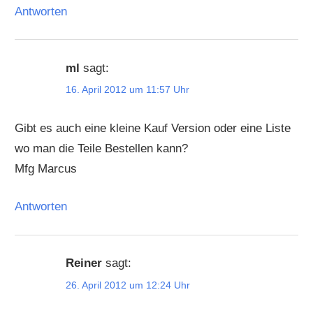
Antworten
ml
sagt:
16. April 2012 um 11:57 Uhr
Gibt es auch eine kleine Kauf Version oder eine Liste
wo man die Teile Bestellen kann?
Mfg Marcus
Antworten
Reiner
sagt:
26. April 2012 um 12:24 Uhr