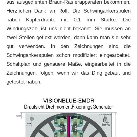
aus ausgedienten Braun-Rasierapparaten bekommen.
Herzlichen Dank an Rolf. Die Schwingankerspulen
haben Kupferdrähte mit 0,1 mm Stärke. Die
Windungszahl ist uns nicht bekannt. Sie müssen an
zwei Stellen geflext werden, dann kann man sie sehr
gut verwenden. In den Zeichnungen sind die
Schwingankerspulen schon modifiziert eingearbeitet.
Schaltplan und genauere Maße, eingearbeitet in die
Zeichnungen, folgen, wenn wir das Ding gebaut und
getestet haben.