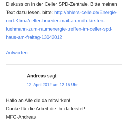
Diskussion in der Celler SPD-Zentrale. Bitte meinen
Text dazu lesen, bitte:
http://ahlers-celle.de/Energie-
und-Klima/celler-brueder-mail-an-mdb-kirsten-
luehmann-zum-raumenergie-treffen-im-celler-spd-
haus-am-freitag-13042012
Antworten
Andreas
sagt:
12. April 2012 um 12:15 Uhr
Hallo an Alle die da mitwirken!
Danke für die Arbeit die ihr da leistet!
MFG-Andreas