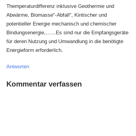
Themperaturdifferenz inklusive Geothermie und
Abwärme, Biomasse“-Abfall“, Kintischer und
potentieller Energie mechanisch und chemischer
Bindungsenergie,……Es sind nur die Empfangsgeräte
für deren Nutzung und Umwandlung in die benötigte
Energieform erforderlich.
Antworten
Kommentar verfassen