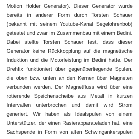
Motion Holder Generator). Dieser Generator wurde
bereits in anderer Form durch Torsten Schauer
(bekannt mit seinem Youtube-Kanal Segelohrenbob)
getestet und zwar im Zusammenbau mit einem Bedini.
Dabei stellte Torsten Schauer fest, dass dieser
Generator keine Rückkopplung auf die magnetische
Induktion und die Motorleistung im Bedini hatte. Der
Drehfix funktioniert über gegenüberliegende Spulen,
die oben bzw. unten an den Kernen über Magneten
verbunden werden. Der Magnetfluss wird über eine
rotierende Speichenscheibe aus Metall in kurzen
Intervallen unterbrochen und damit wird Strom
generiert. Wir haben als Idealspulen von einem
Unterstützer, der einen Rasierapparateladen hat, eine
Sachspende in Form von alten Schwingankerspulen