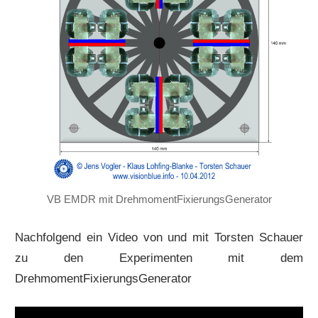
VB EMDR mit DrehmomentFixierungsGenerator
Nachfolgend ein Video von und mit Torsten Schauer
zu den Experimenten mit dem
DrehmomentFixierungsGenerator