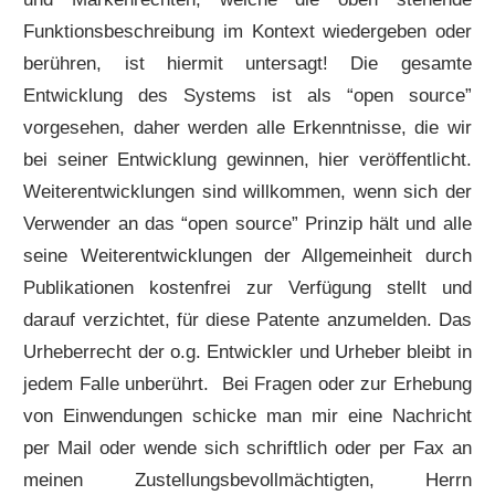
Funktionsbeschreibung im Kontext wiedergeben oder
berühren, ist hiermit untersagt! Die gesamte
Entwicklung des Systems ist als “open source”
vorgesehen, daher werden alle Erkenntnisse, die wir
bei seiner Entwicklung gewinnen, hier veröffentlicht.
Weiterentwicklungen sind willkommen, wenn sich der
Verwender an das “open source” Prinzip hält und alle
seine Weiterentwicklungen der Allgemeinheit durch
Publikationen kostenfrei zur Verfügung stellt und
darauf verzichtet, für diese Patente anzumelden. Das
Urheberrecht der o.g. Entwickler und Urheber bleibt in
jedem Falle unberührt. Bei Fragen oder zur Erhebung
von Einwendungen schicke man mir eine Nachricht
per Mail oder wende sich schriftlich oder per Fax an
meinen Zustellungsbevollmächtigten, Herrn