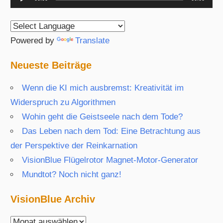
Player
Powered by
Translate
Neueste Beiträge
Wenn die KI mich ausbremst: Kreativität im
Widerspruch zu Algorithmen
Wohin geht die Geistseele nach dem Tode?
Das Leben nach dem Tod: Eine Betrachtung aus
der Perspektive der Reinkarnation
VisionBlue Flügelrotor Magnet-Motor-Generator
Mundtot? Noch nicht ganz!
VisionBlue Archiv
VisionBlue