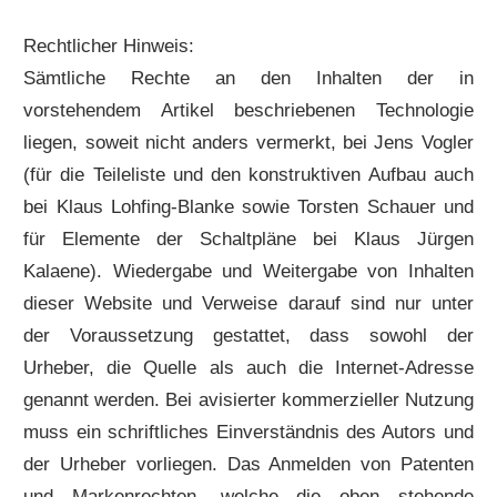
Rechtlicher Hinweis:
Sämtliche Rechte an den Inhalten der in
vorstehendem Artikel beschriebenen Technologie
liegen, soweit nicht anders vermerkt, bei Jens Vogler
(für die Teileliste und den konstruktiven Aufbau auch
bei Klaus Lohfing-Blanke sowie Torsten Schauer und
für Elemente der Schaltpläne bei Klaus Jürgen
Kalaene). Wiedergabe und Weitergabe von Inhalten
dieser Website und Verweise darauf sind nur unter
der Voraussetzung gestattet, dass sowohl der
Urheber, die Quelle als auch die Internet-Adresse
genannt werden. Bei avisierter kommerzieller Nutzung
muss ein schriftliches Einverständnis des Autors und
der Urheber vorliegen. Das Anmelden von Patenten
und Markenrechten, welche die oben stehende