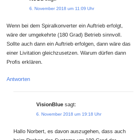
6. November 2018 um 11:09 Uhr
Wenn bei dem Spiralkonverter ein Auftrieb erfolgt,
wäre der umgekehrte (180 Grad) Betrieb sinnvoll.
Sollte auch dann ein Auftrieb erfolgen, dann wäre das
einer Livitation gleichzusetzen. Warum dürfen dann
Profis erklären.
Antworten
VisionBlue
sagt:
6. November 2018 um 19:18 Uhr
Hallo Norbert, es davon auszugehen, dass auch