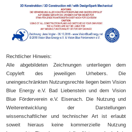
Rechtlicher Hinweis:
Alle abgebildeten Zeichnungen unterliegen dem
Copyleft des jeweiligen Urhebers. Die
uneingeschränkten Nutzungsrechte liegen beim Vision
Blue Energy e.V. Bad Liebenstein und dem Vision
Blue Förderverein e.V. Eisenach. Die Nutzung und
Weiterentwicklung der Darstellungen
wissenschaftlicher und technischer Art ist erlaubt
soweit hieraus keine kommerzielle Nutzung