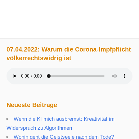
07.04.2022: Warum die Corona-Impfpflicht
völkerrechtswidrig ist
Neueste Beiträge
Wenn die KI mich ausbremst: Kreativität im
Widerspruch zu Algorithmen
Wohin geht die Geistseele nach dem Tode?