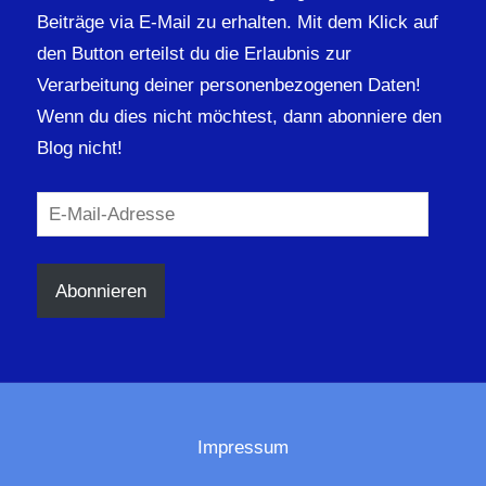
Beiträge via E-Mail zu erhalten. Mit dem Klick auf
den Button erteilst du die Erlaubnis zur
Verarbeitung deiner personenbezogenen Daten!
Wenn du dies nicht möchtest, dann abonniere den
Blog nicht!
E-
Mail-
Adresse
Abonnieren
Impressum