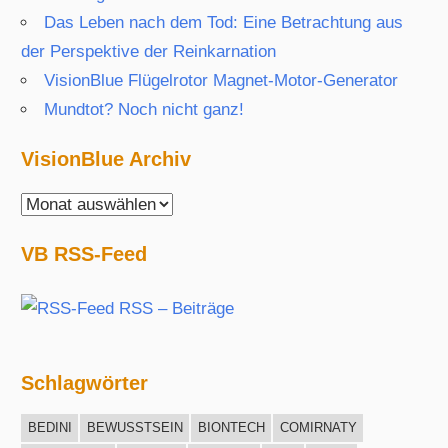
Das Leben nach dem Tod: Eine Betrachtung aus
der Perspektive der Reinkarnation
VisionBlue Flügelrotor Magnet-Motor-Generator
Mundtot? Noch nicht ganz!
VisionBlue Archiv
VisionBlue
Archiv
VB RSS-Feed
RSS – Beiträge
Schlagwörter
BEDINI
BEWUSSTSEIN
BIONTECH
COMIRNATY