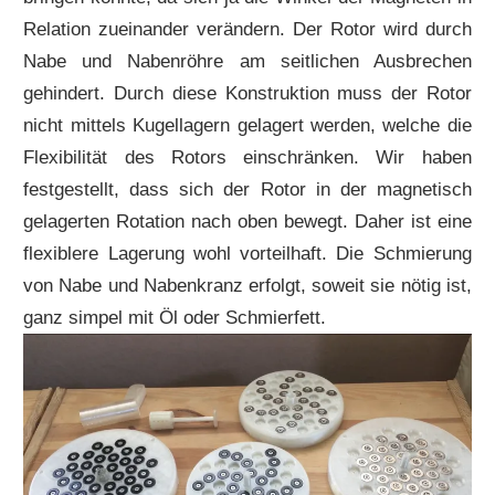
Relation zueinander verändern. Der Rotor wird durch
Nabe und Nabenröhre am seitlichen Ausbrechen
gehindert. Durch diese Konstruktion muss der Rotor
nicht mittels Kugellagern gelagert werden, welche die
Flexibilität des Rotors einschränken. Wir haben
festgestellt, dass sich der Rotor in der magnetisch
gelagerten Rotation nach oben bewegt. Daher ist eine
flexiblere Lagerung wohl vorteilhaft. Die Schmierung
von Nabe und Nabenkranz erfolgt, soweit sie nötig ist,
ganz simpel mit Öl oder Schmierfett.