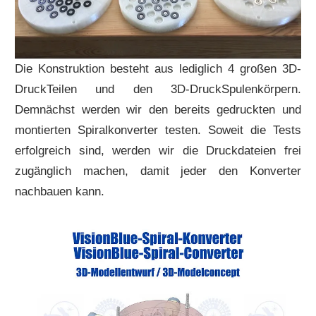
Die Konstruktion besteht aus lediglich 4 großen 3D-
DruckTeilen und den 3D-DruckSpulenkörpern.
Demnächst werden wir den bereits gedruckten und
montierten Spiralkonverter testen. Soweit die Tests
erfolgreich sind, werden wir die Druckdateien frei
zugänglich machen, damit jeder den Konverter
nachbauen kann.