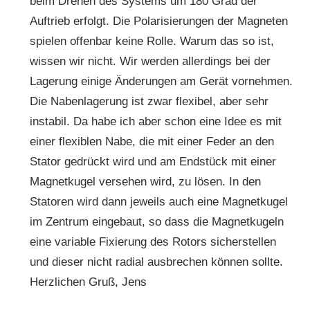
beim Drehen des Systems um 180 Grad der
Auftrieb erfolgt. Die Polarisierungen der Magneten
spielen offenbar keine Rolle. Warum das so ist,
wissen wir nicht. Wir werden allerdings bei der
Lagerung einige Änderungen am Gerät vornehmen.
Die Nabenlagerung ist zwar flexibel, aber sehr
instabil. Da habe ich aber schon eine Idee es mit
einer flexiblen Nabe, die mit einer Feder an den
Stator gedrückt wird und am Endstück mit einer
Magnetkugel versehen wird, zu lösen. In den
Statoren wird dann jeweils auch eine Magnetkugel
im Zentrum eingebaut, so dass die Magnetkugeln
eine variable Fixierung des Rotors sicherstellen
und dieser nicht radial ausbrechen können sollte.
Herzlichen Gruß, Jens