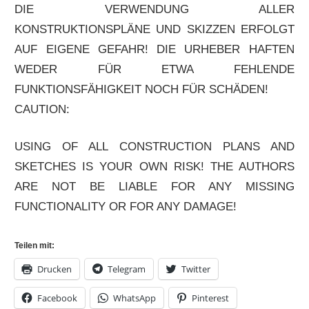
DIE VERWENDUNG ALLER
KONSTRUKTIONSPLÄNE UND SKIZZEN ERFOLGT
AUF EIGENE GEFAHR! DIE URHEBER HAFTEN
WEDER FÜR ETWA FEHLENDE
FUNKTIONSFÄHIGKEIT NOCH FÜR SCHÄDEN!
CAUTION:
USING OF ALL CONSTRUCTION PLANS AND
SKETCHES IS YOUR OWN RISK! THE AUTHORS
ARE NOT BE LIABLE FOR ANY MISSING
FUNCTIONALITY OR FOR ANY DAMAGE!
Teilen mit:
Drucken
Telegram
Twitter
Facebook
WhatsApp
Pinterest