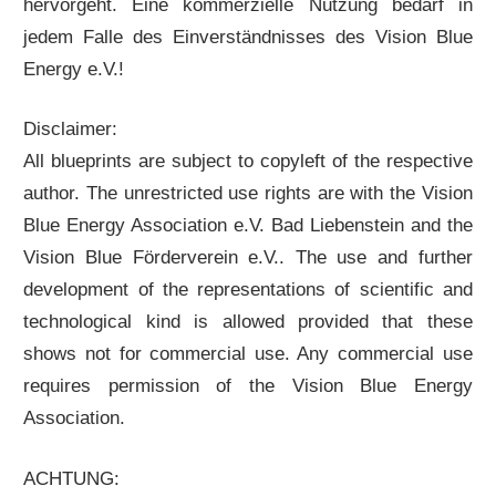
hervorgeht. Eine kommerzielle Nutzung bedarf in
jedem Falle des Einverständnisses des Vision Blue
Energy e.V.!
Disclaimer:
All blueprints are subject to copyleft of the respective
author. The unrestricted use rights are with the Vision
Blue Energy Association e.V. Bad Liebenstein and the
Vision Blue Förderverein e.V.. The use and further
development of the representations of scientific and
technological kind is allowed provided that these
shows not for commercial use. Any commercial use
requires permission of the Vision Blue Energy
Association.
ACHTUNG: