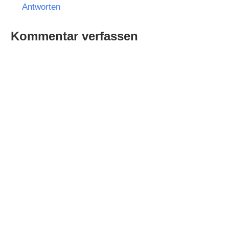
Antworten
Kommentar verfassen