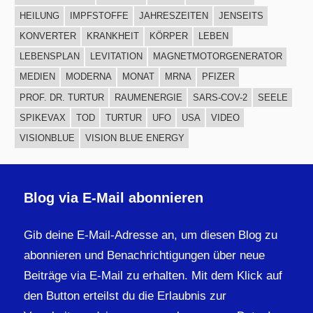
HEILUNG
IMPFSTOFFE
JAHRESZEITEN
JENSEITS
KONVERTER
KRANKHEIT
KÖRPER
LEBEN
LEBENSPLAN
LEVITATION
MAGNETMOTORGENERATOR
MEDIEN
MODERNA
MONAT
MRNA
PFIZER
PROF. DR. TURTUR
RAUMENERGIE
SARS-COV-2
SEELE
SPIKEVAX
TOD
TURTUR
UFO
USA
VIDEO
VISIONBLUE
VISION BLUE ENERGY
Blog via E-Mail abonnieren
Gib deine E-Mail-Adresse an, um diesen Blog zu
abonnieren und Benachrichtigungen über neue
Beiträge via E-Mail zu erhalten. Mit dem Klick auf
den Button erteilst du die Erlaubnis zur