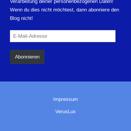
Verarbeitung deiner personenbezogenen Daten!
Wenn du dies nicht möchtest, dann abonniere den
Blog nicht!
E-
Mail-
Adresse
Abonnieren
Impressum
VerusLux