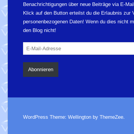
Benachrichtigungen über neue Beiträge via E-Mail
Klick auf den Button erteilst du die Erlaubnis zur
personenbezogenen Daten! Wenn du dies nicht m
den Blog nicht!
E-
Mail-
Adresse
Abonnieren
WordPress Theme: Wellington by ThemeZee.