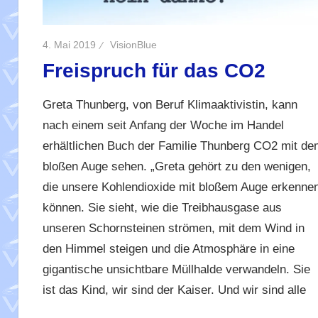
4. Mai 2019
VisionBlue
Freispruch für das CO2
Greta Thunberg, von Beruf Klimaaktivistin, kann
nach einem seit Anfang der Woche im Handel
erhältlichen Buch der Familie Thunberg CO2 mit de
bloßen Auge sehen. „Greta gehört zu den wenigen,
die unsere Kohlendioxide mit bloßem Auge erkenne
können. Sie sieht, wie die Treibhausgase aus
unseren Schornsteinen strömen, mit dem Wind in
den Himmel steigen und die Atmosphäre in eine
gigantische unsichtbare Müllhalde verwandeln. Sie
ist das Kind, wir sind der Kaiser. Und wir sind alle