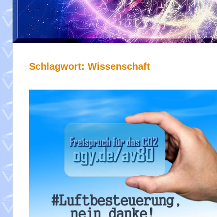
Schlagwort:
Wissenschaft