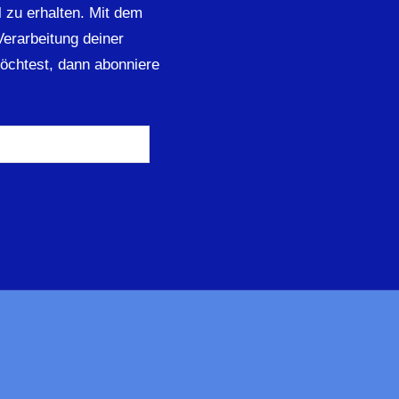
 zu erhalten. Mit dem
 Verarbeitung deiner
öchtest, dann abonniere