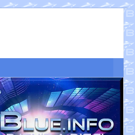
Suche