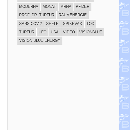
MODERNA
MONAT
MRNA
PFIZER
PROF. DR. TURTUR
RAUMENERGIE
SARS-COV-2
SEELE
SPIKEVAX
TOD
TURTUR
UFO
USA
VIDEO
VISIONBLUE
VISION BLUE ENERGY