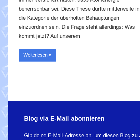
beherrschbar sei. Diese These dürfte mittlerweile in
die Kategorie der überholten Behauptungen
einzuordnen sein. Die Frage steht allerdings: Was
kommt jetzt? Auf unserem
Weiterlesen
Blog via E-Mail abonnieren
Gib deine E-Mail-Adresse an, um diesen Blog zu 