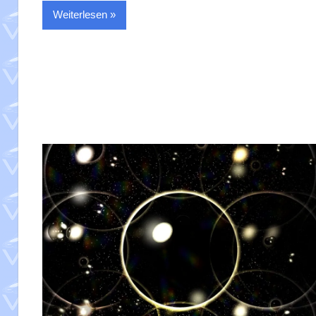
Weiterlesen