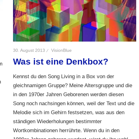
30. August 2013
VisionBlue
Was ist eine Denkbox?
m
Kennst du den Song Living in a Box von der
n
gleichnamigen Gruppe? Meine Altersgruppe und die
in den 1970er Jahren Geborenen werden diesen
Song noch nachsingen können, weil der Text und die
Melodie sich im Gehirn festsetzen, was aus den
ständigen Wiederholungen bestimmter
Wortkombinationen herrührte. Wenn du in den