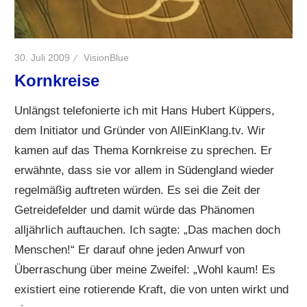
30. Juli 2009
VisionBlue
Kornkreise
Unlängst telefonierte ich mit Hans Hubert Küppers,
dem Initiator und Gründer von AllEinKlang.tv. Wir
kamen auf das Thema Kornkreise zu sprechen. Er
erwähnte, dass sie vor allem in Südengland wieder
regelmäßig auftreten würden. Es sei die Zeit der
Getreidefelder und damit würde das Phänomen
alljährlich auftauchen. Ich sagte: „Das machen doch
Menschen!“ Er darauf ohne jeden Anwurf von
Überraschung über meine Zweifel: „Wohl kaum! Es
existiert eine rotierende Kraft, die von unten wirkt und