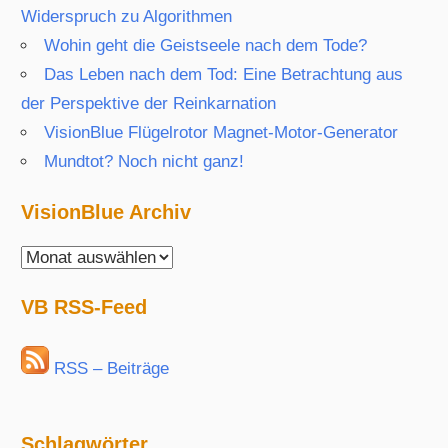
Widerspruch zu Algorithmen
Wohin geht die Geistseele nach dem Tode?
Das Leben nach dem Tod: Eine Betrachtung aus
der Perspektive der Reinkarnation
VisionBlue Flügelrotor Magnet-Motor-Generator
Mundtot? Noch nicht ganz!
VisionBlue Archiv
VisionBlue
Archiv
VB RSS-Feed
RSS – Beiträge
Schlagwörter