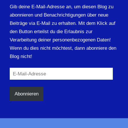
Gib deine E-Mail-Adresse an, um diesen Blog zu
abonnieren und Benachrichtigungen über neue
Beiträge via E-Mail zu erhalten. Mit dem Klick auf
den Button erteilst du die Erlaubnis zur
Verarbeitung deiner personenbezogenen Daten!
Wenn du dies nicht möchtest, dann abonniere den
Blog nicht!
E-
Mail-
Adresse
Abonnieren