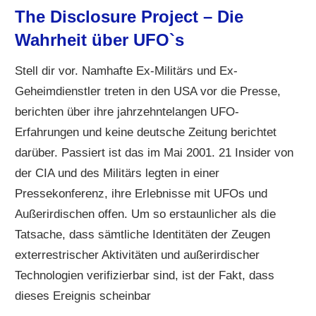
The Disclosure Project – Die
Wahrheit über UFO`s
Stell dir vor. Namhafte Ex-Militärs und Ex-
Geheimdienstler treten in den USA vor die Presse,
berichten über ihre jahrzehntelangen UFO-
Erfahrungen und keine deutsche Zeitung berichtet
darüber. Passiert ist das im Mai 2001. 21 Insider von
der CIA und des Militärs legten in einer
Pressekonferenz, ihre Erlebnisse mit UFOs und
Außerirdischen offen. Um so erstaunlicher als die
Tatsache, dass sämtliche Identitäten der Zeugen
exterrestrischer Aktivitäten und außerirdischer
Technologien verifizierbar sind, ist der Fakt, dass
dieses Ereignis scheinbar