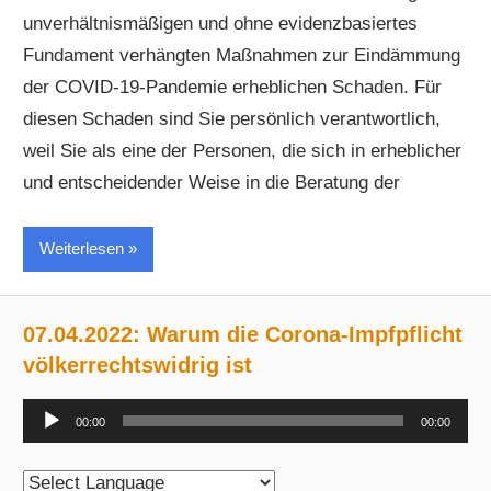
unverhältnismäßigen und ohne evidenzbasiertes
Fundament verhängten Maßnahmen zur Eindämmung
der COVID-19-Pandemie erheblichen Schaden. Für
diesen Schaden sind Sie persönlich verantwortlich,
weil Sie als eine der Personen, die sich in erheblicher
und entscheidender Weise in die Beratung der
Weiterlesen
07.04.2022: Warum die Corona-Impfpflicht
völkerrechtswidrig ist
Audio-
00:00
00:00
Player