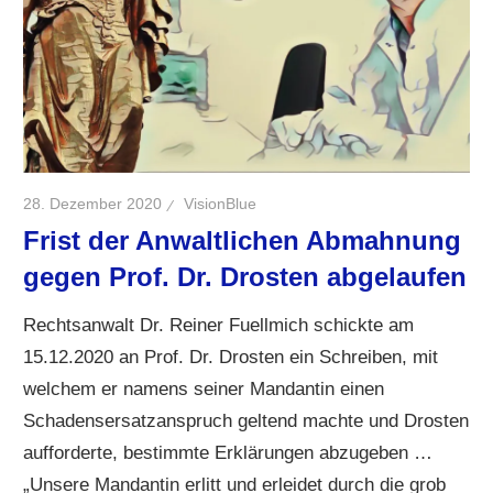
28. Dezember 2020
VisionBlue
Frist der Anwaltlichen Abmahnung
gegen Prof. Dr. Drosten abgelaufen
Rechtsanwalt Dr. Reiner Fuellmich schickte am
15.12.2020 an Prof. Dr. Drosten ein Schreiben, mit
welchem er namens seiner Mandantin einen
Schadensersatzanspruch geltend machte und Drosten
aufforderte, bestimmte Erklärungen abzugeben …
„Unsere Mandantin erlitt und erleidet durch die grob