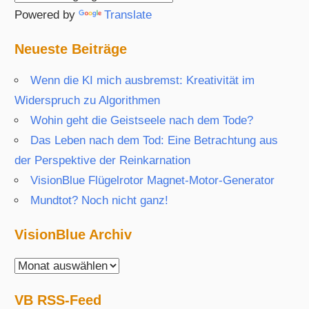
Powered by
Translate
Neueste Beiträge
Wenn die KI mich ausbremst: Kreativität im
Widerspruch zu Algorithmen
Wohin geht die Geistseele nach dem Tode?
Das Leben nach dem Tod: Eine Betrachtung aus
der Perspektive der Reinkarnation
VisionBlue Flügelrotor Magnet-Motor-Generator
Mundtot? Noch nicht ganz!
VisionBlue Archiv
VisionBlue
Archiv
VB RSS-Feed