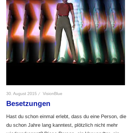
30. August 2015
VisionBlue
Besetzungen
Hast du schon einmal erlebt, dass du eine Person, die
du schon Jahre lang kanntest, plötzlich nicht mehr