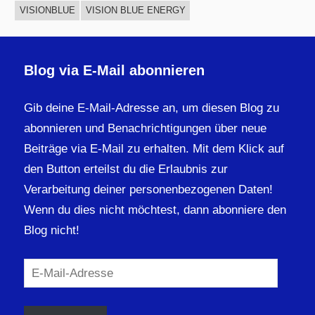
VISIONBLUE
VISION BLUE ENERGY
Blog via E-Mail abonnieren
Gib deine E-Mail-Adresse an, um diesen Blog zu
abonnieren und Benachrichtigungen über neue
Beiträge via E-Mail zu erhalten. Mit dem Klick auf
den Button erteilst du die Erlaubnis zur
Verarbeitung deiner personenbezogenen Daten!
Wenn du dies nicht möchtest, dann abonniere den
Blog nicht!
E-
Mail-
Adresse