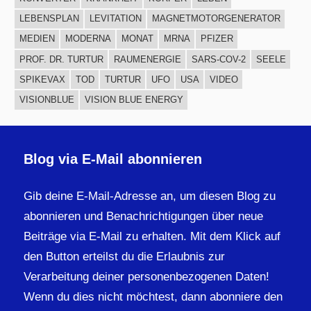
LEBENSPLAN
LEVITATION
MAGNETMOTORGENERATOR
MEDIEN
MODERNA
MONAT
MRNA
PFIZER
PROF. DR. TURTUR
RAUMENERGIE
SARS-COV-2
SEELE
SPIKEVAX
TOD
TURTUR
UFO
USA
VIDEO
VISIONBLUE
VISION BLUE ENERGY
Blog via E-Mail abonnieren
Gib deine E-Mail-Adresse an, um diesen Blog zu
abonnieren und Benachrichtigungen über neue
Beiträge via E-Mail zu erhalten. Mit dem Klick auf
den Button erteilst du die Erlaubnis zur
Verarbeitung deiner personenbezogenen Daten!
Wenn du dies nicht möchtest, dann abonniere den