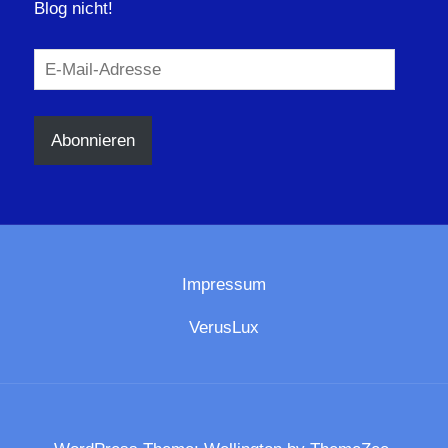
Blog nicht!
E-
Mail-
Adresse
Abonnieren
Impressum
VerusLux