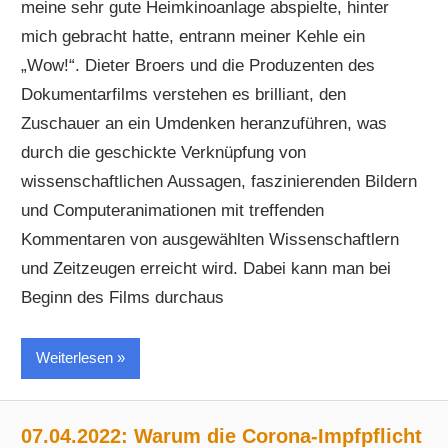
meine sehr gute Heimkinoanlage abspielte, hinter
mich gebracht hatte, entrann meiner Kehle ein
„Wow!“. Dieter Broers und die Produzenten des
Dokumentarfilms verstehen es brilliant, den
Zuschauer an ein Umdenken heranzuführen, was
durch die geschickte Verknüpfung von
wissenschaftlichen Aussagen, faszinierenden Bildern
und Computeranimationen mit treffenden
Kommentaren von ausgewählten Wissenschaftlern
und Zeitzeugen erreicht wird. Dabei kann man bei
Beginn des Films durchaus
Weiterlesen
07.04.2022: Warum die Corona-Impfpflicht