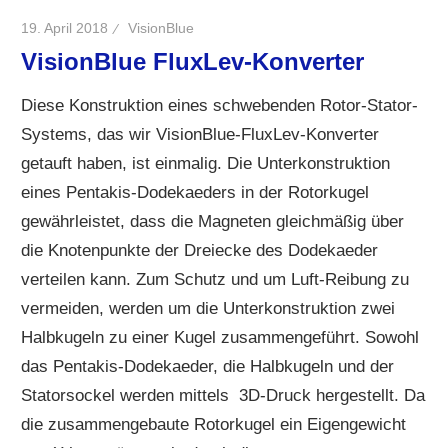
19. April 2018
VisionBlue
VisionBlue FluxLev-Konverter
Diese Konstruktion eines schwebenden Rotor-Stator-
Systems, das wir VisionBlue-FluxLev-Konverter
getauft haben, ist einmalig. Die Unterkonstruktion
eines Pentakis-Dodekaeders in der Rotorkugel
gewährleistet, dass die Magneten gleichmäßig über
die Knotenpunkte der Dreiecke des Dodekaeder
verteilen kann. Zum Schutz und um Luft-Reibung zu
vermeiden, werden um die Unterkonstruktion zwei
Halbkugeln zu einer Kugel zusammengeführt. Sowohl
das Pentakis-Dodekaeder, die Halbkugeln und der
Statorsockel werden mittels 3D-Druck hergestellt. Da
die zusammengebaute Rotorkugel ein Eigengewicht