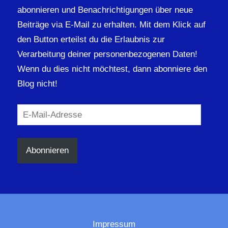
abonnieren und Benachrichtigungen über neue
Beiträge via E-Mail zu erhalten. Mit dem Klick auf
den Button erteilst du die Erlaubnis zur
Verarbeitung deiner personenbezogenen Daten!
Wenn du dies nicht möchtest, dann abonniere den
Blog nicht!
E-
Mail-
Adresse
Abonnieren
Impressum