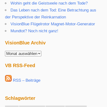
Wohin geht die Geistseele nach dem Tode?
Das Leben nach dem Tod: Eine Betrachtung aus
der Perspektive der Reinkarnation
VisionBlue Flügelrotor Magnet-Motor-Generator
Mundtot? Noch nicht ganz!
VisionBlue Archiv
VisionBlue
Archiv
VB RSS-Feed
RSS – Beiträge
Schlagwörter