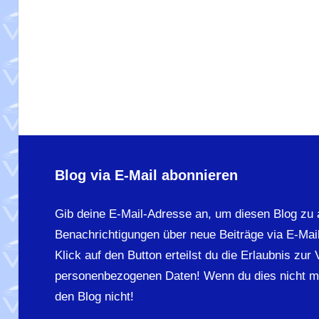
Blog via E-Mail abonnieren
Gib deine E-Mail-Adresse an, um diesen Blog zu 
Benachrichtigungen über neue Beiträge via E-Mail
Klick auf den Button erteilst du die Erlaubnis zur
personenbezogenen Daten! Wenn du dies nicht m
den Blog nicht!