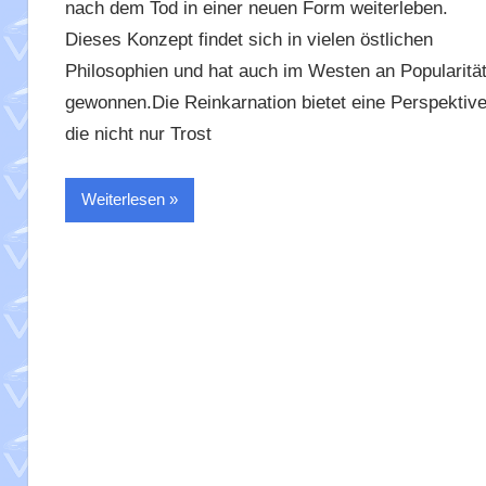
nach dem Tod in einer neuen Form weiterleben.
Dieses Konzept findet sich in vielen östlichen
Philosophien und hat auch im Westen an Popularitä
gewonnen.Die Reinkarnation bietet eine Perspektive
die nicht nur Trost
Weiterlesen