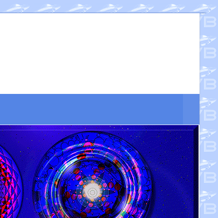
Suche