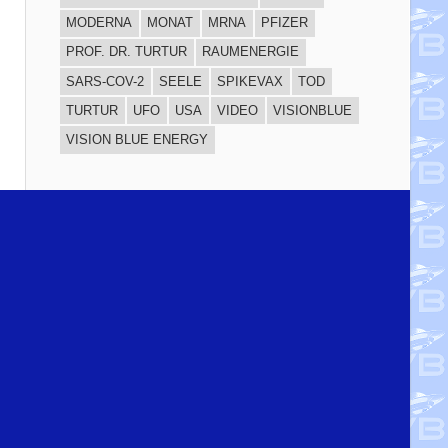
MODERNA
MONAT
MRNA
PFIZER
PROF. DR. TURTUR
RAUMENERGIE
SARS-COV-2
SEELE
SPIKEVAX
TOD
TURTUR
UFO
USA
VIDEO
VISIONBLUE
VISION BLUE ENERGY