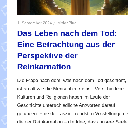
1. September 2024
VisionBlue
Das Leben nach dem Tod:
Eine Betrachtung aus der
Perspektive der
Reinkarnation
Die Frage nach dem, was nach dem Tod geschieht,
ist so alt wie die Menschheit selbst. Verschiedene
Kulturen und Religionen haben im Laufe der
Geschichte unterschiedliche Antworten darauf
gefunden. Eine der faszinierendsten Vorstellungen i
die der Reinkarnation – die Idee, dass unsere Seele