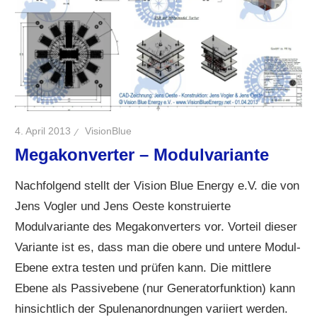
4. April 2013
VisionBlue
Megakonverter – Modulvariante
Nachfolgend stellt der Vision Blue Energy e.V. die von
Jens Vogler und Jens Oeste konstruierte
Modulvariante des Megakonverters vor. Vorteil dieser
Variante ist es, dass man die obere und untere Modul-
Ebene extra testen und prüfen kann. Die mittlere
Ebene als Passivebene (nur Generatorfunktion) kann
hinsichtlich der Spulenanordnungen variiert werden.