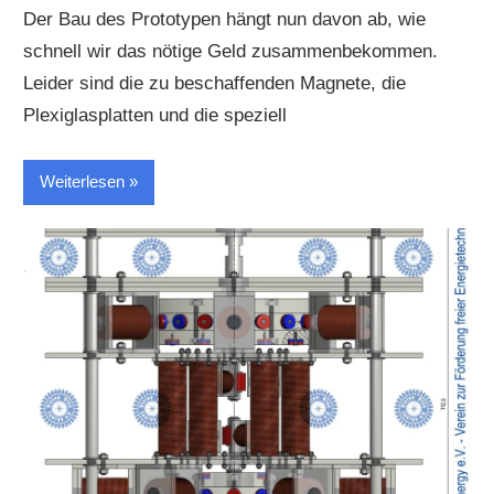
Der Bau des Prototypen hängt nun davon ab, wie
schnell wir das nötige Geld zusammenbekommen.
Leider sind die zu beschaffenden Magnete, die
Plexiglasplatten und die speziell
Weiterlesen