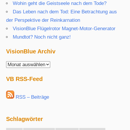
Wohin geht die Geistseele nach dem Tode?
Das Leben nach dem Tod: Eine Betrachtung aus
der Perspektive der Reinkarnation
VisionBlue Flügelrotor Magnet-Motor-Generator
Mundtot? Noch nicht ganz!
VisionBlue Archiv
VisionBlue
Archiv
VB RSS-Feed
RSS – Beiträge
Schlagwörter