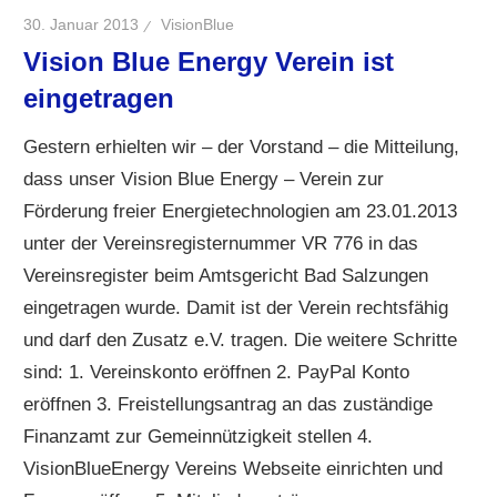
30. Januar 2013
VisionBlue
Vision Blue Energy Verein ist
eingetragen
Gestern erhielten wir – der Vorstand – die Mitteilung,
dass unser Vision Blue Energy – Verein zur
Förderung freier Energietechnologien am 23.01.2013
unter der Vereinsregisternummer VR 776 in das
Vereinsregister beim Amtsgericht Bad Salzungen
eingetragen wurde. Damit ist der Verein rechtsfähig
und darf den Zusatz e.V. tragen. Die weitere Schritte
sind: 1. Vereinskonto eröffnen 2. PayPal Konto
eröffnen 3. Freistellungsantrag an das zuständige
Finanzamt zur Gemeinnützigkeit stellen 4.
VisionBlueEnergy Vereins Webseite einrichten und