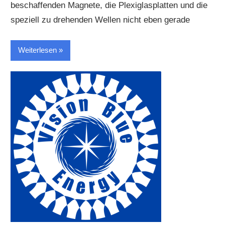
beschaffenden Magnete, die Plexiglasplatten und die
speziell zu drehenden Wellen nicht eben gerade
Weiterlesen