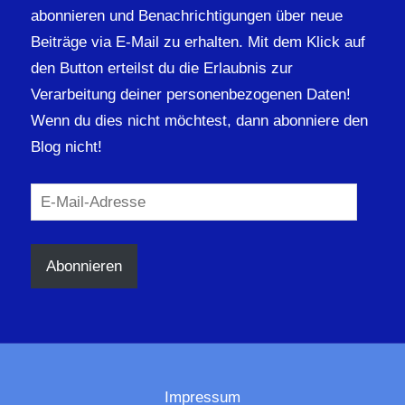
abonnieren und Benachrichtigungen über neue
Beiträge via E-Mail zu erhalten. Mit dem Klick auf
den Button erteilst du die Erlaubnis zur
Verarbeitung deiner personenbezogenen Daten!
Wenn du dies nicht möchtest, dann abonniere den
Blog nicht!
E-
Mail-
Adresse
Abonnieren
Impressum