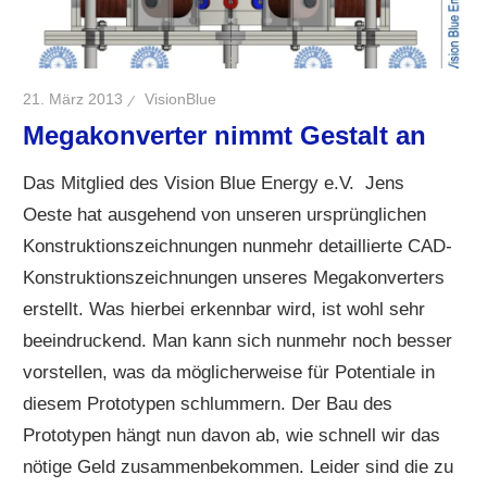
21. März 2013
VisionBlue
Megakonverter nimmt Gestalt an
Das Mitglied des Vision Blue Energy e.V. Jens
Oeste hat ausgehend von unseren ursprünglichen
Konstruktionszeichnungen nunmehr detaillierte CAD-
Konstruktionszeichnungen unseres Megakonverters
erstellt. Was hierbei erkennbar wird, ist wohl sehr
beeindruckend. Man kann sich nunmehr noch besser
vorstellen, was da möglicherweise für Potentiale in
diesem Prototypen schlummern. Der Bau des
Prototypen hängt nun davon ab, wie schnell wir das
nötige Geld zusammenbekommen. Leider sind die zu