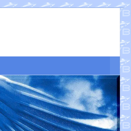
Suche