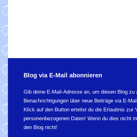
Blog via E-Mail abonnieren
Gib deine E-Mail-Adresse an, um diesen Blog zu 
Benachrichtigungen über neue Beiträge via E-Mail
Klick auf den Button erteilst du die Erlaubnis zur
personenbezogenen Daten! Wenn du dies nicht m
den Blog nicht!