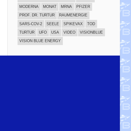
MODERNA
MONAT
MRNA
PFIZER
PROF. DR. TURTUR
RAUMENERGIE
SARS-COV-2
SEELE
SPIKEVAX
TOD
TURTUR
UFO
USA
VIDEO
VISIONBLUE
VISION BLUE ENERGY