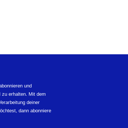
abonnieren und
 zu erhalten. Mit dem
 Verarbeitung deiner
öchtest, dann abonniere