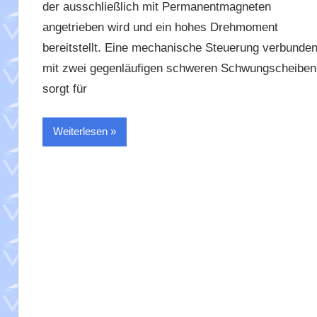
der ausschließlich mit Permanentmagneten
angetrieben wird und ein hohes Drehmoment
bereitstellt. Eine mechanische Steuerung verbunde
mit zwei gegenläufigen schweren Schwungscheiben
sorgt für
Weiterlesen