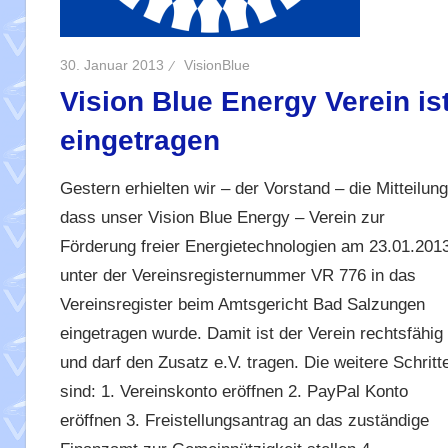
30. Januar 2013
VisionBlue
Vision Blue Energy Verein is
eingetragen
Gestern erhielten wir – der Vorstand – die Mitteilung
dass unser Vision Blue Energy – Verein zur
Förderung freier Energietechnologien am 23.01.201
unter der Vereinsregisternummer VR 776 in das
Vereinsregister beim Amtsgericht Bad Salzungen
eingetragen wurde. Damit ist der Verein rechtsfähig
und darf den Zusatz e.V. tragen. Die weitere Schritt
sind: 1. Vereinskonto eröffnen 2. PayPal Konto
eröffnen 3. Freistellungsantrag an das zuständige