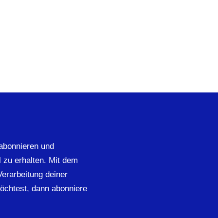
abonnieren und
 zu erhalten. Mit dem
 Verarbeitung deiner
öchtest, dann abonniere