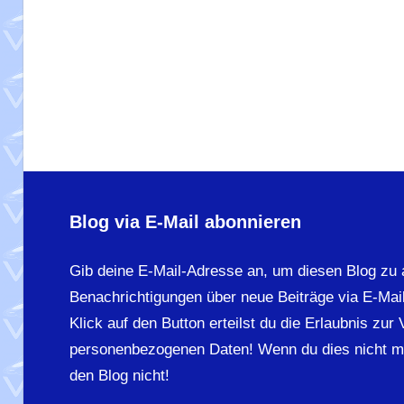
Blog via E-Mail abonnieren
Gib deine E-Mail-Adresse an, um diesen Blog zu 
Benachrichtigungen über neue Beiträge via E-Mail
Klick auf den Button erteilst du die Erlaubnis zur
personenbezogenen Daten! Wenn du dies nicht m
den Blog nicht!