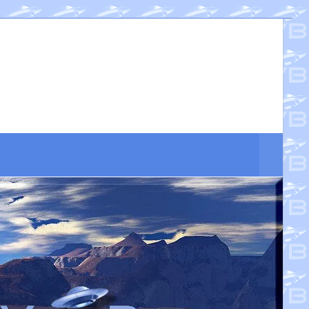
Suche