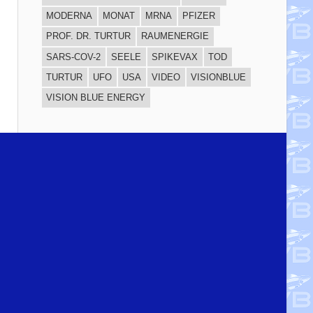
MODERNA
MONAT
MRNA
PFIZER
PROF. DR. TURTUR
RAUMENERGIE
SARS-COV-2
SEELE
SPIKEVAX
TOD
TURTUR
UFO
USA
VIDEO
VISIONBLUE
VISION BLUE ENERGY