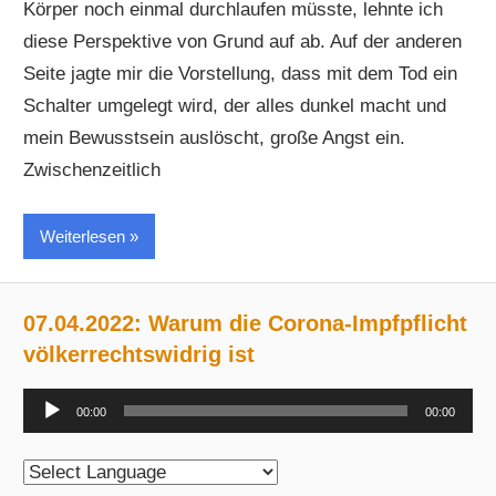
Körper noch einmal durchlaufen müsste, lehnte ich
diese Perspektive von Grund auf ab. Auf der anderen
Seite jagte mir die Vorstellung, dass mit dem Tod ein
Schalter umgelegt wird, der alles dunkel macht und
mein Bewusstsein auslöscht, große Angst ein.
Zwischenzeitlich
Weiterlesen
07.04.2022: Warum die Corona-Impfpflicht
völkerrechtswidrig ist
Audio-
00:00
00:00
Player