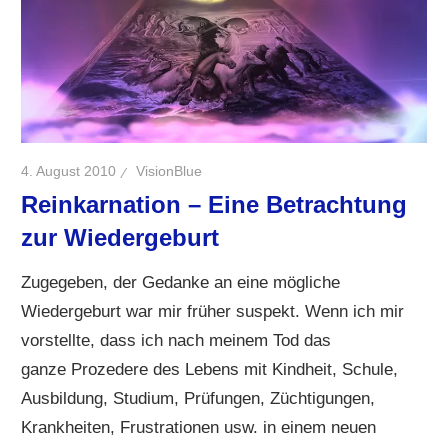
4. August 2010
VisionBlue
Reinkarnation – Eine Betrachtung
zur Wiedergeburt
Zugegeben, der Gedanke an eine mögliche
Wiedergeburt war mir früher suspekt. Wenn ich mir
vorstellte, dass ich nach meinem Tod das
ganze Prozedere des Lebens mit Kindheit, Schule,
Ausbildung, Studium, Prüfungen, Züchtigungen,
Krankheiten, Frustrationen usw. in einem neuen