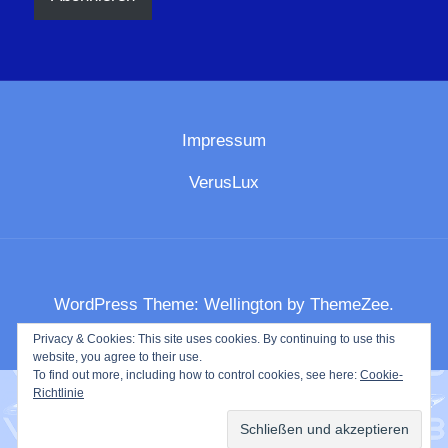
Impressum
VerusLux
WordPress Theme: Wellington by ThemeZee.
Privacy & Cookies: This site uses cookies. By continuing to use this
website, you agree to their use.
To find out more, including how to control cookies, see here:
Cookie-
Richtlinie