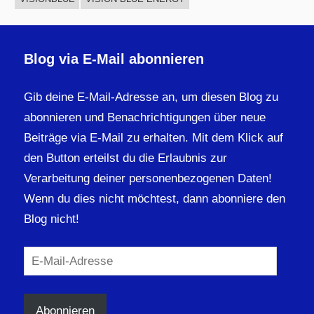
Blog via E-Mail abonnieren
Gib deine E-Mail-Adresse an, um diesen Blog zu
abonnieren und Benachrichtigungen über neue
Beiträge via E-Mail zu erhalten. Mit dem Klick auf
den Button erteilst du die Erlaubnis zur
Verarbeitung deiner personenbezogenen Daten!
Wenn du dies nicht möchtest, dann abonniere den
Blog nicht!
E-
Mail-
Adresse
Abonnieren