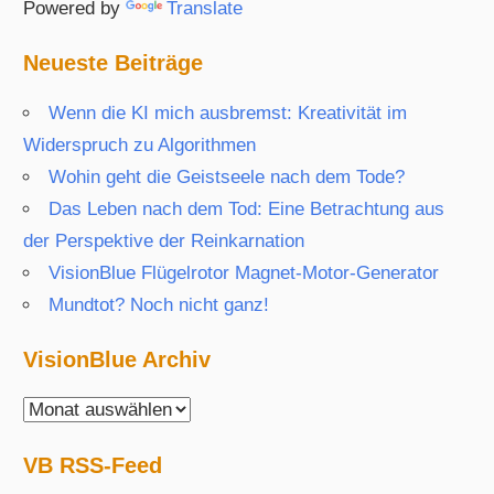
Powered by
Translate
Neueste Beiträge
Wenn die KI mich ausbremst: Kreativität im
Widerspruch zu Algorithmen
Wohin geht die Geistseele nach dem Tode?
Das Leben nach dem Tod: Eine Betrachtung aus
der Perspektive der Reinkarnation
VisionBlue Flügelrotor Magnet-Motor-Generator
Mundtot? Noch nicht ganz!
VisionBlue Archiv
VisionBlue
Archiv
VB RSS-Feed