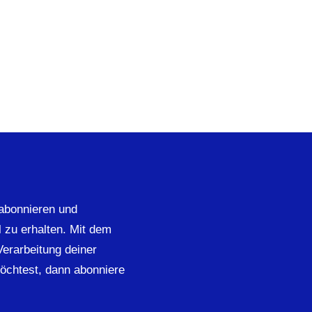
abonnieren und
 zu erhalten. Mit dem
 Verarbeitung deiner
öchtest, dann abonniere