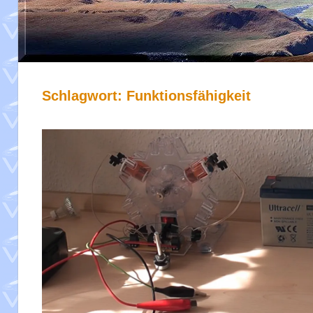
Schlagwort:
Funktionsfähigkeit