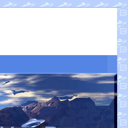
Suche