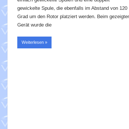
gewickelte Spule, die ebenfalls im Abstand von 120
Grad um den Rotor platziert werden. Beim gezeigte
Gerät wurde die
Weiterlesen