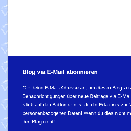
Blog via E-Mail abonnieren
Gib deine E-Mail-Adresse an, um diesen Blog zu 
Benachrichtigungen über neue Beiträge via E-Mail
Klick auf den Button erteilst du die Erlaubnis zur
personenbezogenen Daten! Wenn du dies nicht m
den Blog nicht!