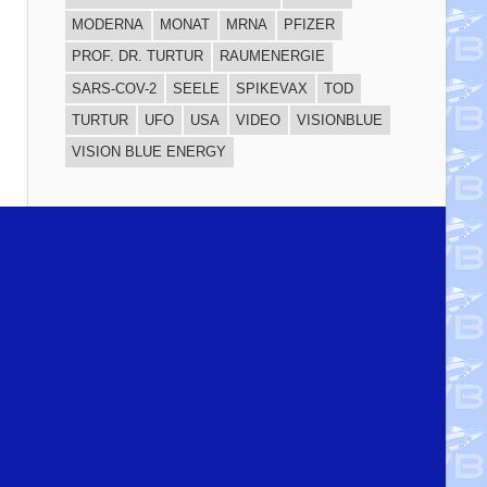
MODERNA
MONAT
MRNA
PFIZER
PROF. DR. TURTUR
RAUMENERGIE
SARS-COV-2
SEELE
SPIKEVAX
TOD
TURTUR
UFO
USA
VIDEO
VISIONBLUE
VISION BLUE ENERGY