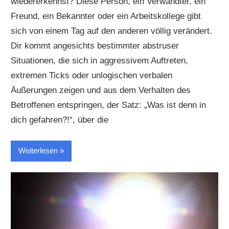
wiedererkennst? Diese Person, ein Verwandter, ein
Freund, ein Bekannter oder ein Arbeitskollege gibt
sich von einem Tag auf den anderen völlig verändert.
Dir kommt angesichts bestimmter abstruser
Situationen, die sich in aggressivem Auftreten,
extremen Ticks oder unlogischen verbalen
Äußerungen zeigen und aus dem Verhalten des
Betroffenen entspringen, der Satz: „Was ist denn in
dich gefahren?!“, über die
Weiterlesen