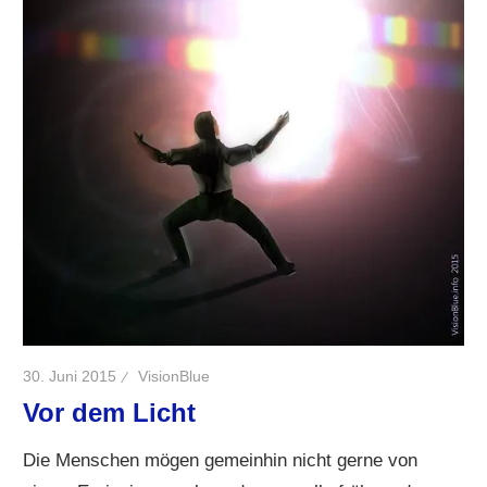
30. Juni 2015
VisionBlue
Vor dem Licht
Die Menschen mögen gemeinhin nicht gerne von