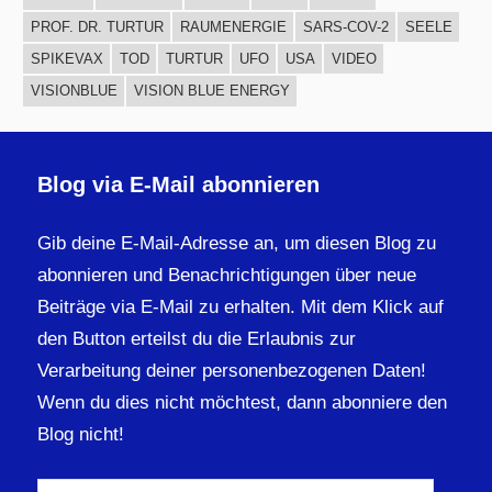
PROF. DR. TURTUR
RAUMENERGIE
SARS-COV-2
SEELE
SPIKEVAX
TOD
TURTUR
UFO
USA
VIDEO
VISIONBLUE
VISION BLUE ENERGY
Blog via E-Mail abonnieren
Gib deine E-Mail-Adresse an, um diesen Blog zu
abonnieren und Benachrichtigungen über neue
Beiträge via E-Mail zu erhalten. Mit dem Klick auf
den Button erteilst du die Erlaubnis zur
Verarbeitung deiner personenbezogenen Daten!
Wenn du dies nicht möchtest, dann abonniere den
Blog nicht!