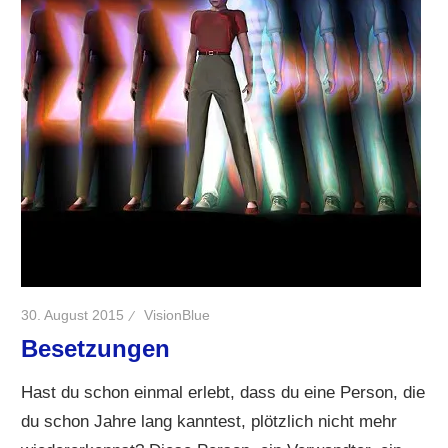
30. August 2015
VisionBlue
Besetzungen
Hast du schon einmal erlebt, dass du eine Person, die
du schon Jahre lang kanntest, plötzlich nicht mehr