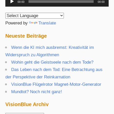
00:00
00:00
Player
Powered by
Translate
Neueste Beiträge
Wenn die KI mich ausbremst: Kreativität im
Widerspruch zu Algorithmen
Wohin geht die Geistseele nach dem Tode?
Das Leben nach dem Tod: Eine Betrachtung aus
der Perspektive der Reinkarnation
VisionBlue Flügelrotor Magnet-Motor-Generator
Mundtot? Noch nicht ganz!
VisionBlue Archiv