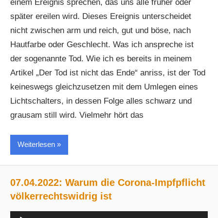
einem Ereignis sprechen, das uns alle früher oder
später ereilen wird. Dieses Ereignis unterscheidet
nicht zwischen arm und reich, gut und böse, nach
Hautfarbe oder Geschlecht. Was ich anspreche ist
der sogenannte Tod. Wie ich es bereits in meinem
Artikel „Der Tod ist nicht das Ende“ anriss, ist der Tod
keineswegs gleichzusetzen mit dem Umlegen eines
Lichtschalters, in dessen Folge alles schwarz und
grausam still wird. Vielmehr hört das
Weiterlesen
07.04.2022: Warum die Corona-Impfpflicht
völkerrechtswidrig ist
Audio-