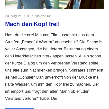
24. August 2016
VisionBlue
Mach den Kopf frei!
Hast du die drei Minuten Filmausschnitt aus dem
Streifen „Peaceful Warrior“ angeschaut? Die Szene ist
voller Aussagen, die bei tieferer Betrachtung einem
den Unterkiefer herunterklappen lassen. Allein schon
der kurze Dialog um den verlorenen Verstand sollte
uns alle zum Nachdenken bringen. Sokrates schmeißt
seinen „Schüler“ Dan unverhofft von der Brücke ins
kalte Wasser, um ihm den Kopf frei zu machen. Der
ist empört und fragt den alten Mann ob er „den
Verstand verloren“ habe. Die