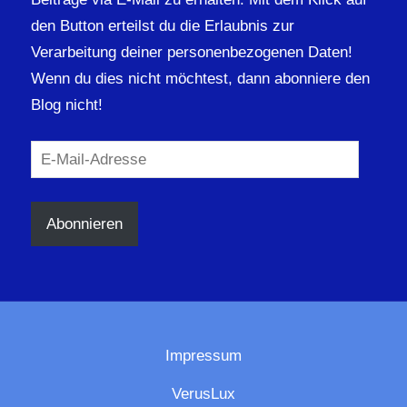
den Button erteilst du die Erlaubnis zur
Verarbeitung deiner personenbezogenen Daten!
Wenn du dies nicht möchtest, dann abonniere den
Blog nicht!
E-
Mail-
Adresse
Abonnieren
Impressum
VerusLux