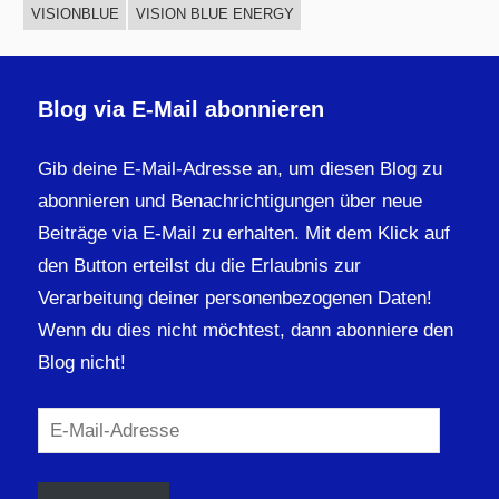
VISIONBLUE
VISION BLUE ENERGY
Blog via E-Mail abonnieren
Gib deine E-Mail-Adresse an, um diesen Blog zu
abonnieren und Benachrichtigungen über neue
Beiträge via E-Mail zu erhalten. Mit dem Klick auf
den Button erteilst du die Erlaubnis zur
Verarbeitung deiner personenbezogenen Daten!
Wenn du dies nicht möchtest, dann abonniere den
Blog nicht!
E-
Mail-
Adresse