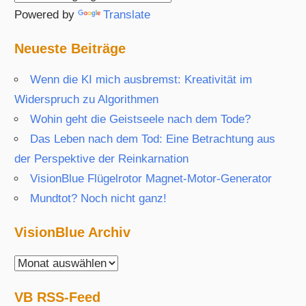
Powered by
Translate
Neueste Beiträge
Wenn die KI mich ausbremst: Kreativität im
Widerspruch zu Algorithmen
Wohin geht die Geistseele nach dem Tode?
Das Leben nach dem Tod: Eine Betrachtung aus
der Perspektive der Reinkarnation
VisionBlue Flügelrotor Magnet-Motor-Generator
Mundtot? Noch nicht ganz!
VisionBlue Archiv
VisionBlue
Archiv
VB RSS-Feed