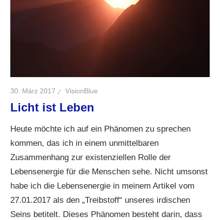
30. März 2017
VisionBlue
Licht ist Leben
Heute möchte ich auf ein Phänomen zu sprechen
kommen, das ich in einem unmittelbaren
Zusammenhang zur existenziellen Rolle der
Lebensenergie für die Menschen sehe. Nicht umsonst
habe ich die Lebensenergie in meinem Artikel vom
27.01.2017 als den „Treibstoff“ unseres irdischen
Seins betitelt. Dieses Phänomen besteht darin, dass