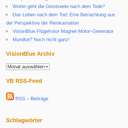
Wohin geht die Geistseele nach dem Tode?
Das Leben nach dem Tod: Eine Betrachtung aus
der Perspektive der Reinkarnation
VisionBlue Flügelrotor Magnet-Motor-Generator
Mundtot? Noch nicht ganz!
VisionBlue Archiv
VisionBlue
Archiv
VB RSS-Feed
RSS – Beiträge
Schlagwörter