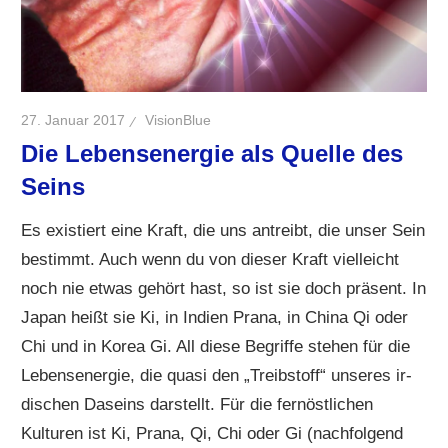
27. Januar 2017
VisionBlue
Die Lebensenergie als Quelle des
Seins
Es existiert eine Kraft, die uns antreibt, die unser Sein
bestimmt. Auch wenn du von dieser Kraft vielleicht
noch nie etwas gehört hast, so ist sie doch präsent. In
Japan heißt sie Ki, in Indien Prana, in China Qi oder
Chi und in Korea Gi. All diese Begriffe stehen für die
Lebensenergie, die quasi den „Treibstoff“ unseres ir-
dischen Daseins darstellt. Für die fernöstlichen
Kulturen ist Ki, Prana, Qi, Chi oder Gi (nachfolgend