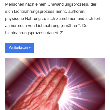
Menschen nach einem Umwandlungsprozess, der
sich Lichtnahrungsprozess nennt, aufhören,
physische Nahrung zu sich zu nehmen und sich fort
an nur noch von Lichtnahrung „ernähren“. Der
Lichtnahrungsprozess dauert 21
Weiterlesen