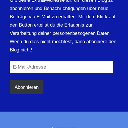
Gib deine E-Mail-Adresse an, um diesen Blog zu
abonnieren und Benachrichtigungen über neue
Beiträge via E-Mail zu erhalten. Mit dem Klick auf
den Button erteilst du die Erlaubnis zur
Verarbeitung deiner personenbezogenen Daten!
Wenn du dies nicht möchtest, dann abonniere den
Blog nicht!
E-
Mail-
Adresse
Abonnieren