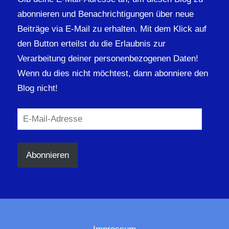
abonnieren und Benachrichtigungen über neue
Beiträge via E-Mail zu erhalten. Mit dem Klick auf
den Button erteilst du die Erlaubnis zur
Verarbeitung deiner personenbezogenen Daten!
Wenn du dies nicht möchtest, dann abonniere den
Blog nicht!
E-
Mail-
Adresse
Abonnieren