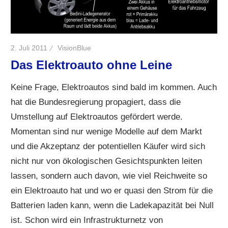
2. Juli 2011
VisionBlue
Das Elektroauto ohne Leine
Keine Frage, Elektroautos sind bald im kommen. Auch
hat die Bundesregierung propagiert, dass die
Umstellung auf Elektroautos gefördert werde.
Momentan sind nur wenige Modelle auf dem Markt
und die Akzeptanz der potentiellen Käufer wird sich
nicht nur von ökologischen Gesichtspunkten leiten
lassen, sondern auch davon, wie viel Reichweite so
ein Elektroauto hat und wo er quasi den Strom für die
Batterien laden kann, wenn die Ladekapazität bei Null
ist. Schon wird ein Infrastrukturnetz von