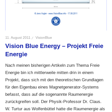
11. August 2011
VisionBlue
Vision Blue Energy – Projekt Freie
Energie
Nach meinen bisherigen Artikeln zum Thema Freie
Energie bin ich mittlerweile mitten drin in einem
Projekt, dass sich mit den theoretischen Grundlagen
für den Eigenbau eines Magnetgenerator-Systems
befasst, dass auf die sogenannte Raumenergie
zurückgreifen soll. Der Physik-Professor Dr. Claus.
W. Turtur aus Wolfenbüttel hatte die Raumenergie als