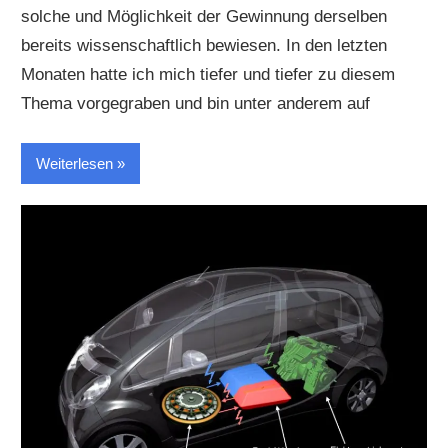
solche und Möglichkeit der Gewinnung derselben
bereits wissenschaftlich bewiesen. In den letzten
Monaten hatte ich mich tiefer und tiefer zu diesem
Thema vorgegraben und bin unter anderem auf
Weiterlesen