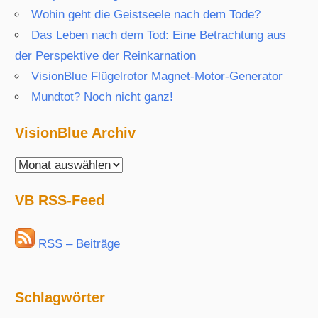
Wohin geht die Geistseele nach dem Tode?
Das Leben nach dem Tod: Eine Betrachtung aus
der Perspektive der Reinkarnation
VisionBlue Flügelrotor Magnet-Motor-Generator
Mundtot? Noch nicht ganz!
VisionBlue Archiv
VisionBlue
Archiv
VB RSS-Feed
RSS – Beiträge
Schlagwörter