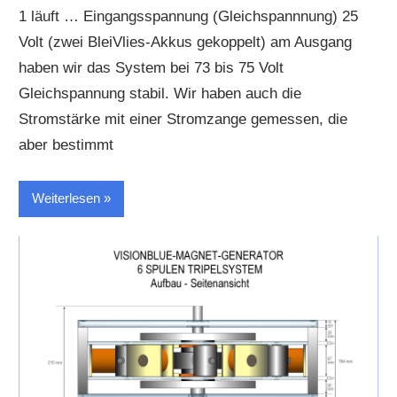
1 läuft … Eingangsspannung (Gleichspannnung) 25
Volt (zwei BleiVlies-Akkus gekoppelt) am Ausgang
haben wir das System bei 73 bis 75 Volt
Gleichspannung stabil. Wir haben auch die
Stromstärke mit einer Stromzange gemessen, die
aber bestimmt
Weiterlesen