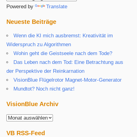
Powered by
Translate
Neueste Beiträge
Wenn die KI mich ausbremst: Kreativität im
Widerspruch zu Algorithmen
Wohin geht die Geistseele nach dem Tode?
Das Leben nach dem Tod: Eine Betrachtung aus
der Perspektive der Reinkarnation
VisionBlue Flügelrotor Magnet-Motor-Generator
Mundtot? Noch nicht ganz!
VisionBlue Archiv
VisionBlue
Archiv
VB RSS-Feed