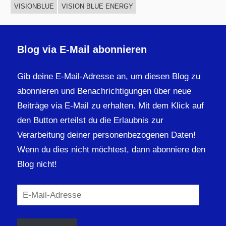
VISIONBLUE
VISION BLUE ENERGY
Blog via E-Mail abonnieren
Gib deine E-Mail-Adresse an, um diesen Blog zu
abonnieren und Benachrichtigungen über neue
Beiträge via E-Mail zu erhalten. Mit dem Klick auf
den Button erteilst du die Erlaubnis zur
Verarbeitung deiner personenbezogenen Daten!
Wenn du dies nicht möchtest, dann abonniere den
Blog nicht!
E-
Mail-
Adresse