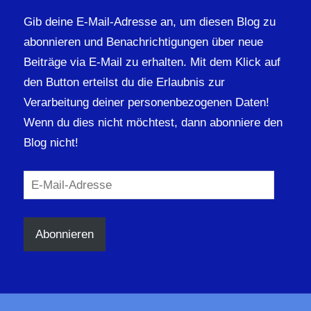
Gib deine E-Mail-Adresse an, um diesen Blog zu
abonnieren und Benachrichtigungen über neue
Beiträge via E-Mail zu erhalten. Mit dem Klick auf
den Button erteilst du die Erlaubnis zur
Verarbeitung deiner personenbezogenen Daten!
Wenn du dies nicht möchtest, dann abonniere den
Blog nicht!
E-
Mail-
Adresse
Abonnieren