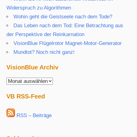
Widerspruch zu Algorithmen
Wohin geht die Geistseele nach dem Tode?
Das Leben nach dem Tod: Eine Betrachtung aus
der Perspektive der Reinkarnation
VisionBlue Flügelrotor Magnet-Motor-Generator
Mundtot? Noch nicht ganz!
VisionBlue Archiv
VisionBlue
Archiv
VB RSS-Feed
RSS – Beiträge