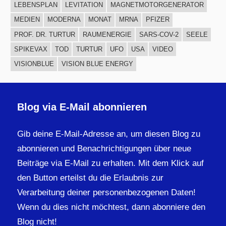
LEBENSPLAN
LEVITATION
MAGNETMOTORGENERATOR
MEDIEN
MODERNA
MONAT
MRNA
PFIZER
PROF. DR. TURTUR
RAUMENERGIE
SARS-COV-2
SEELE
SPIKEVAX
TOD
TURTUR
UFO
USA
VIDEO
VISIONBLUE
VISION BLUE ENERGY
Blog via E-Mail abonnieren
Gib deine E-Mail-Adresse an, um diesen Blog zu
abonnieren und Benachrichtigungen über neue
Beiträge via E-Mail zu erhalten. Mit dem Klick auf
den Button erteilst du die Erlaubnis zur
Verarbeitung deiner personenbezogenen Daten!
Wenn du dies nicht möchtest, dann abonniere den
Blog nicht!