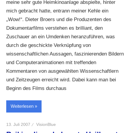
meine sehr gute Heimkinoanlage abspielte, hinter
mich gebracht hatte, entrann meiner Kehle ein
„Wow!“. Dieter Broers und die Produzenten des
Dokumentarfilms verstehen es brilliant, den
Zuschauer an ein Umdenken heranzuführen, was
durch die geschickte Verknüpfung von
wissenschaftlichen Aussagen, faszinierenden Bildern
und Computeranimationen mit treffenden
Kommentaren von ausgewählten Wissenschaftlern
und Zeitzeugen erreicht wird. Dabei kann man bei
Beginn des Films durchaus
Weiterlesen
13. Juli 2007
VisionBlue