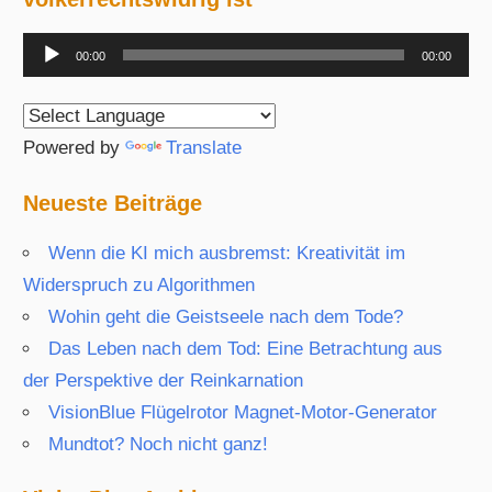
Audio-
00:00
00:00
Player
Powered by
Translate
Neueste Beiträge
Wenn die KI mich ausbremst: Kreativität im
Widerspruch zu Algorithmen
Wohin geht die Geistseele nach dem Tode?
Das Leben nach dem Tod: Eine Betrachtung aus
der Perspektive der Reinkarnation
VisionBlue Flügelrotor Magnet-Motor-Generator
Mundtot? Noch nicht ganz!