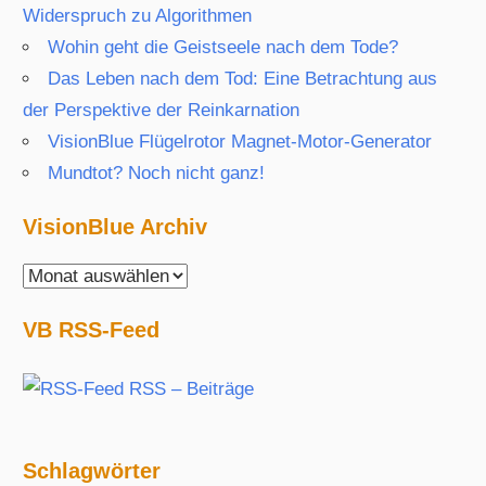
Widerspruch zu Algorithmen
Wohin geht die Geistseele nach dem Tode?
Das Leben nach dem Tod: Eine Betrachtung aus
der Perspektive der Reinkarnation
VisionBlue Flügelrotor Magnet-Motor-Generator
Mundtot? Noch nicht ganz!
VisionBlue Archiv
VisionBlue
Archiv
VB RSS-Feed
RSS – Beiträge
Schlagwörter