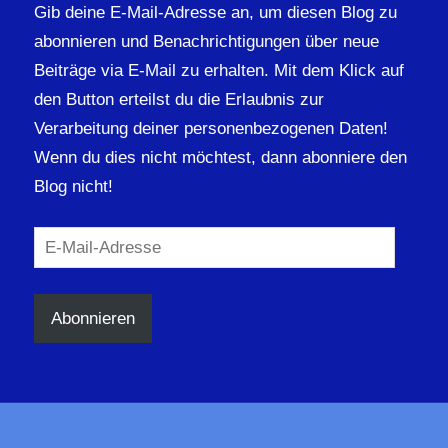
Gib deine E-Mail-Adresse an, um diesen Blog zu
abonnieren und Benachrichtigungen über neue
Beiträge via E-Mail zu erhalten. Mit dem Klick auf
den Button erteilst du die Erlaubnis zur
Verarbeitung deiner personenbezogenen Daten!
Wenn du dies nicht möchtest, dann abonniere den
Blog nicht!
E-
Mail-
Adresse
Abonnieren