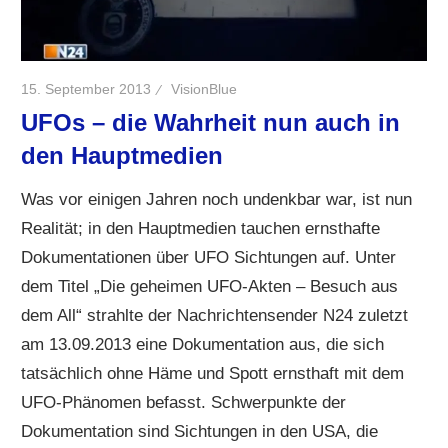
15. September 2013
VisionBlue
UFOs – die Wahrheit nun auch in
den Hauptmedien
Was vor einigen Jahren noch undenkbar war, ist nun
Realität; in den Hauptmedien tauchen ernsthafte
Dokumentationen über UFO Sichtungen auf. Unter
dem Titel „Die geheimen UFO-Akten – Besuch aus
dem All“ strahlte der Nachrichtensender N24 zuletzt
am 13.09.2013 eine Dokumentation aus, die sich
tatsächlich ohne Häme und Spott ernsthaft mit dem
UFO-Phänomen befasst. Schwerpunkte der
Dokumentation sind Sichtungen in den USA, die