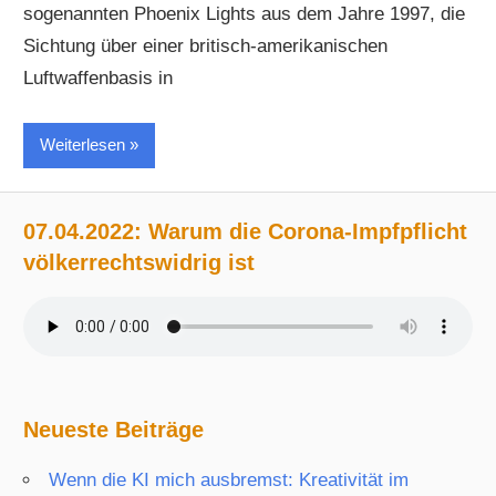
sogenannten Phoenix Lights aus dem Jahre 1997, die
Sichtung über einer britisch-amerikanischen
Luftwaffenbasis in
Weiterlesen
07.04.2022: Warum die Corona-Impfpflicht
völkerrechtswidrig ist
Neueste Beiträge
Wenn die KI mich ausbremst: Kreativität im