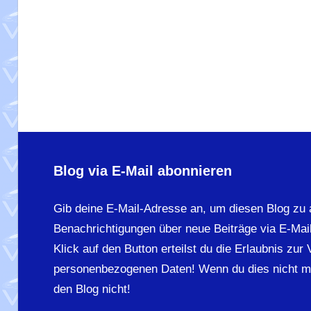
Blog via E-Mail abonnieren
Gib deine E-Mail-Adresse an, um diesen Blog zu 
Benachrichtigungen über neue Beiträge via E-Mail
Klick auf den Button erteilst du die Erlaubnis zur
personenbezogenen Daten! Wenn du dies nicht m
den Blog nicht!