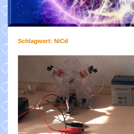
Schlagwort:
NiCd