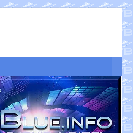
Suche