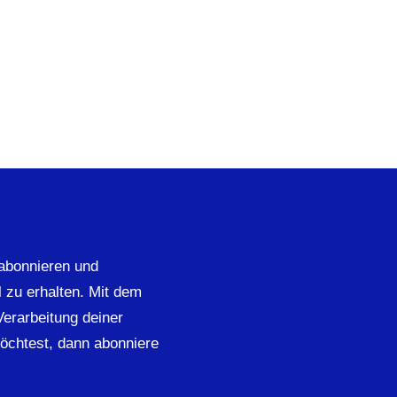
abonnieren und
 zu erhalten. Mit dem
 Verarbeitung deiner
öchtest, dann abonniere