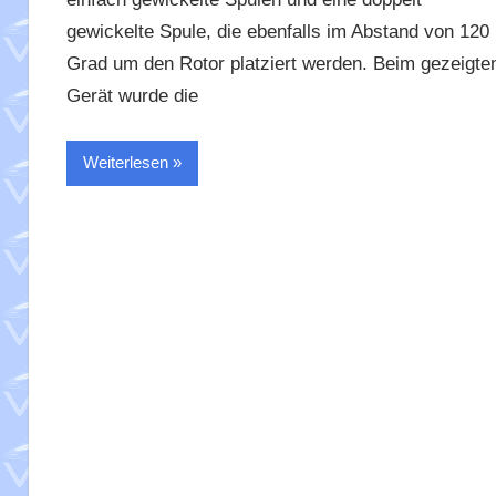
gewickelte Spule, die ebenfalls im Abstand von 120
Grad um den Rotor platziert werden. Beim gezeigte
Gerät wurde die
Weiterlesen