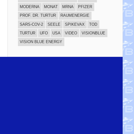
MODERNA
MONAT
MRNA
PFIZER
PROF. DR. TURTUR
RAUMENERGIE
SARS-COV-2
SEELE
SPIKEVAX
TOD
TURTUR
UFO
USA
VIDEO
VISIONBLUE
VISION BLUE ENERGY