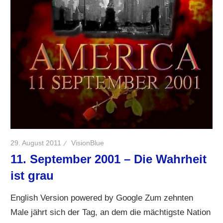
29. August 2011
VisionBlue
11. September 2001 – Die Wahrheit
ist grau
English Version powered by Google Zum zehnten
Male jährt sich der Tag, an dem die mächtigste Nation