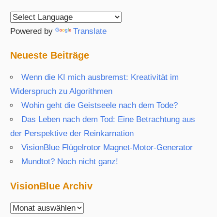
Player
Powered by
Translate
Neueste Beiträge
Wenn die KI mich ausbremst: Kreativität im
Widerspruch zu Algorithmen
Wohin geht die Geistseele nach dem Tode?
Das Leben nach dem Tod: Eine Betrachtung aus
der Perspektive der Reinkarnation
VisionBlue Flügelrotor Magnet-Motor-Generator
Mundtot? Noch nicht ganz!
VisionBlue Archiv
VisionBlue