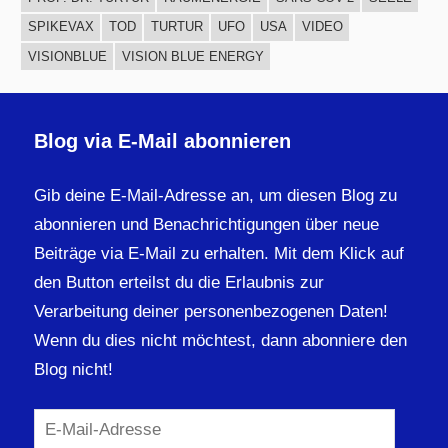
SPIKEVAX
TOD
TURTUR
UFO
USA
VIDEO
VISIONBLUE
VISION BLUE ENERGY
Blog via E-Mail abonnieren
Gib deine E-Mail-Adresse an, um diesen Blog zu
abonnieren und Benachrichtigungen über neue
Beiträge via E-Mail zu erhalten. Mit dem Klick auf
den Button erteilst du die Erlaubnis zur
Verarbeitung deiner personenbezogenen Daten!
Wenn du dies nicht möchtest, dann abonniere den
Blog nicht!
E-