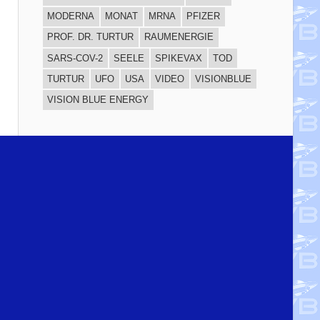
MODERNA
MONAT
MRNA
PFIZER
PROF. DR. TURTUR
RAUMENERGIE
SARS-COV-2
SEELE
SPIKEVAX
TOD
TURTUR
UFO
USA
VIDEO
VISIONBLUE
VISION BLUE ENERGY