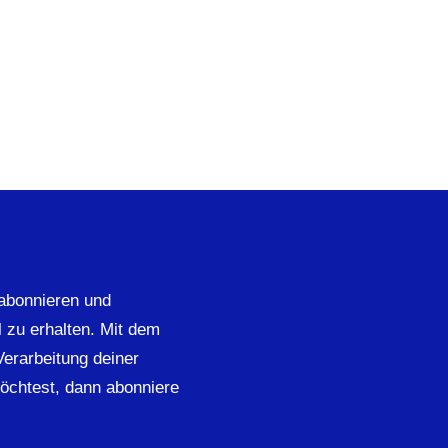
abonnieren und
 zu erhalten. Mit dem
 Verarbeitung deiner
öchtest, dann abonniere