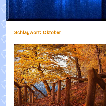
Schlagwort:
Oktober