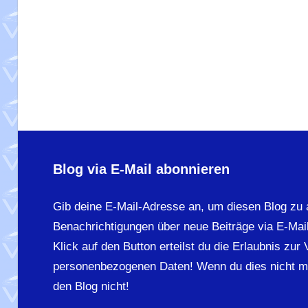
Blog via E-Mail abonnieren
Gib deine E-Mail-Adresse an, um diesen Blog zu 
Benachrichtigungen über neue Beiträge via E-Mail
Klick auf den Button erteilst du die Erlaubnis zur
personenbezogenen Daten! Wenn du dies nicht m
den Blog nicht!