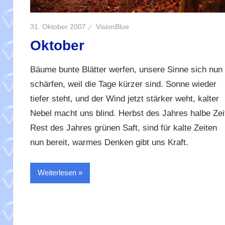
31. Oktober 2007
VisionBlue
Oktober
Bäume bunte Blätter werfen, unsere Sinne sich nun
schärfen, weil die Tage kürzer sind. Sonne wieder
tiefer steht, und der Wind jetzt stärker weht, kalter
Nebel macht uns blind. Herbst des Jahres halbe Zei
Rest des Jahres grünen Saft, sind für kalte Zeiten
nun bereit, warmes Denken gibt uns Kraft.
Weiterlesen