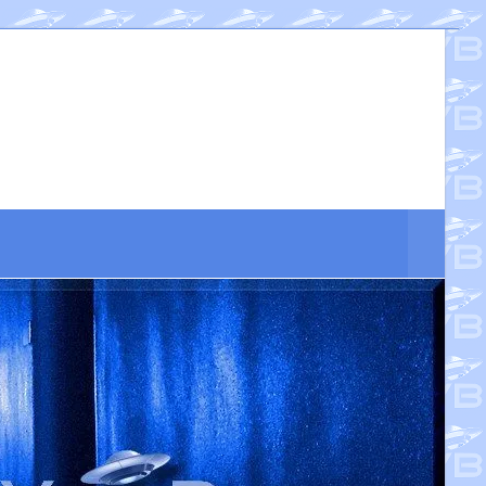
Suche