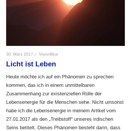
30. März 2017
VisionBlue
Licht ist Leben
Heute möchte ich auf ein Phänomen zu sprechen
kommen, das ich in einem unmittelbaren
Zusammenhang zur existenziellen Rolle der
Lebensenergie für die Menschen sehe. Nicht umsonst
habe ich die Lebensenergie in meinem Artikel vom
27.01.2017 als den „Treibstoff“ unseres irdischen
Seins betitelt. Dieses Phänomen besteht darin, dass