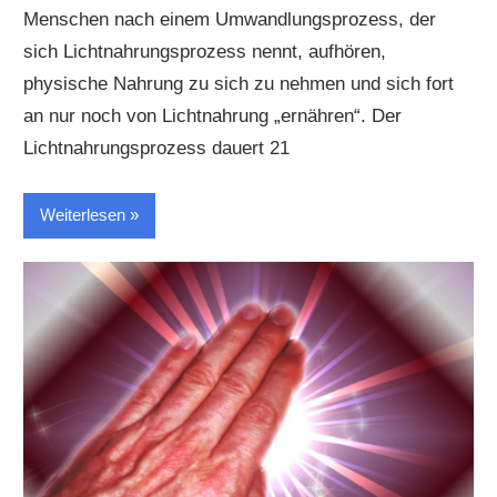
Menschen nach einem Umwandlungsprozess, der
sich Lichtnahrungsprozess nennt, aufhören,
physische Nahrung zu sich zu nehmen und sich fort
an nur noch von Lichtnahrung „ernähren“. Der
Lichtnahrungsprozess dauert 21
Weiterlesen