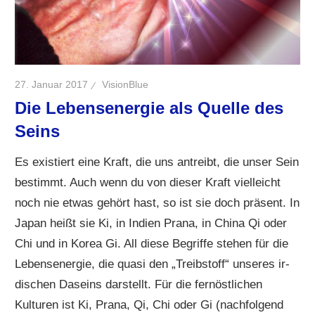
27. Januar 2017
VisionBlue
Die Lebensenergie als Quelle des
Seins
Es existiert eine Kraft, die uns antreibt, die unser Sein
bestimmt. Auch wenn du von dieser Kraft vielleicht
noch nie etwas gehört hast, so ist sie doch präsent. In
Japan heißt sie Ki, in Indien Prana, in China Qi oder
Chi und in Korea Gi. All diese Begriffe stehen für die
Lebensenergie, die quasi den „Treibstoff“ unseres ir-
dischen Daseins darstellt. Für die fernöstlichen
Kulturen ist Ki, Prana, Qi, Chi oder Gi (nachfolgend