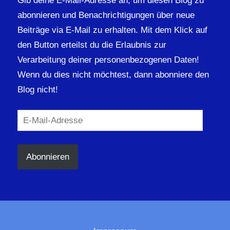
Gib deine E-Mail-Adresse an, um diesen Blog zu
abonnieren und Benachrichtigungen über neue
Beiträge via E-Mail zu erhalten. Mit dem Klick auf
den Button erteilst du die Erlaubnis zur
Verarbeitung deiner personenbezogenen Daten!
Wenn du dies nicht möchtest, dann abonniere den
Blog nicht!
E-
Mail-
Adresse
Abonnieren