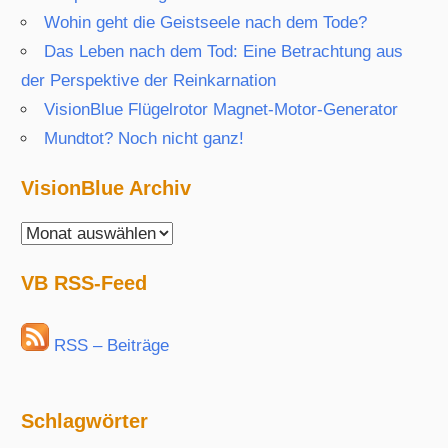
Wohin geht die Geistseele nach dem Tode?
Das Leben nach dem Tod: Eine Betrachtung aus
der Perspektive der Reinkarnation
VisionBlue Flügelrotor Magnet-Motor-Generator
Mundtot? Noch nicht ganz!
VisionBlue Archiv
VisionBlue
Archiv
VB RSS-Feed
RSS – Beiträge
Schlagwörter