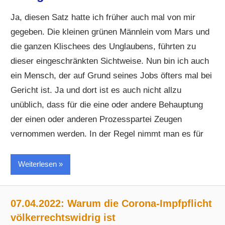
Ja, diesen Satz hatte ich früher auch mal von mir
gegeben. Die kleinen grünen Männlein vom Mars und
die ganzen Klischees des Unglaubens, führten zu
dieser eingeschränkten Sichtweise. Nun bin ich auch
ein Mensch, der auf Grund seines Jobs öfters mal bei
Gericht ist. Ja und dort ist es auch nicht allzu
unüblich, dass für die eine oder andere Behauptung
der einen oder anderen Prozesspartei Zeugen
vernommen werden. In der Regel nimmt man es für
Weiterlesen
07.04.2022: Warum die Corona-Impfpflicht
völkerrechtswidrig ist