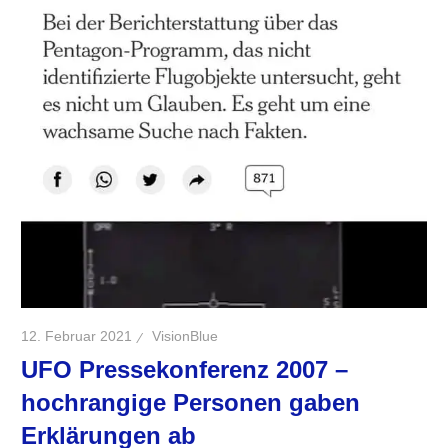
12. Februar 2021
VisionBlue
UFO Pressekonferenz 2007 –
hochrangige Personen gaben
Erklärungen ab