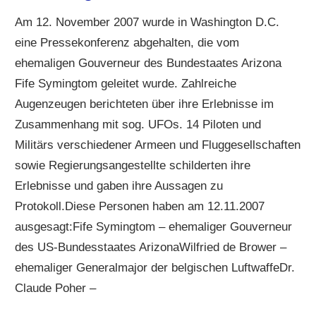
Am 12. November 2007 wurde in Washington D.C.
eine Pressekonferenz abgehalten, die vom
ehemaligen Gouverneur des Bundestaates Arizona
Fife Symingtom geleitet wurde. Zahlreiche
Augenzeugen berichteten über ihre Erlebnisse im
Zusammenhang mit sog. UFOs. 14 Piloten und
Militärs verschiedener Armeen und Fluggesellschaften
sowie Regierungsangestellte schilderten ihre
Erlebnisse und gaben ihre Aussagen zu
Protokoll.Diese Personen haben am 12.11.2007
ausgesagt:Fife Symingtom – ehemaliger Gouverneur
des US-Bundesstaates ArizonaWilfried de Brower –
ehemaliger Generalmajor der belgischen LuftwaffeDr.
Claude Poher –