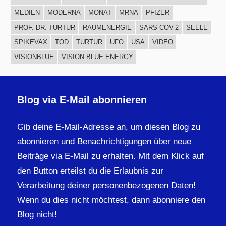
MEDIEN
MODERNA
MONAT
MRNA
PFIZER
PROF. DR. TURTUR
RAUMENERGIE
SARS-COV-2
SEELE
SPIKEVAX
TOD
TURTUR
UFO
USA
VIDEO
VISIONBLUE
VISION BLUE ENERGY
Blog via E-Mail abonnieren
Gib deine E-Mail-Adresse an, um diesen Blog zu
abonnieren und Benachrichtigungen über neue
Beiträge via E-Mail zu erhalten. Mit dem Klick auf
den Button erteilst du die Erlaubnis zur
Verarbeitung deiner personenbezogenen Daten!
Wenn du dies nicht möchtest, dann abonniere den
Blog nicht!