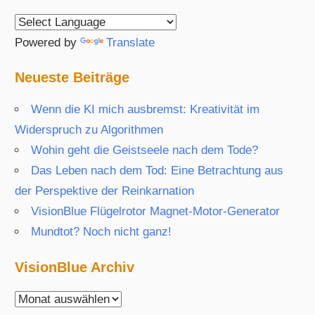
Powered by
Translate
Neueste Beiträge
Wenn die KI mich ausbremst: Kreativität im
Widerspruch zu Algorithmen
Wohin geht die Geistseele nach dem Tode?
Das Leben nach dem Tod: Eine Betrachtung aus
der Perspektive der Reinkarnation
VisionBlue Flügelrotor Magnet-Motor-Generator
Mundtot? Noch nicht ganz!
VisionBlue Archiv
VisionBlue