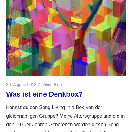
30. August 2013
VisionBlue
Was ist eine Denkbox?
Kennst du den Song Living in a Box von der
gleichnamigen Gruppe? Meine Altersgruppe und die in
den 1970er Jahren Geborenen werden diesen Song