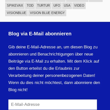
SPIKEVAX
TOD
TURTUR
UFO
USA
VIDEO
VISIONBLUE
VISION BLUE ENERGY
Blog via E-Mail abonnieren
Gib deine E-Mail-Adresse an, um diesen Blog zu
abonnieren und Benachrichtigungen über neue
Beiträge via E-Mail zu erhalten. Mit dem Klick auf
den Button erteilst du die Erlaubnis zur
Verarbeitung deiner personenbezogenen Daten!
Wenn du dies nicht möchtest, dann abonniere den
Blog nicht!
E-
Mail-