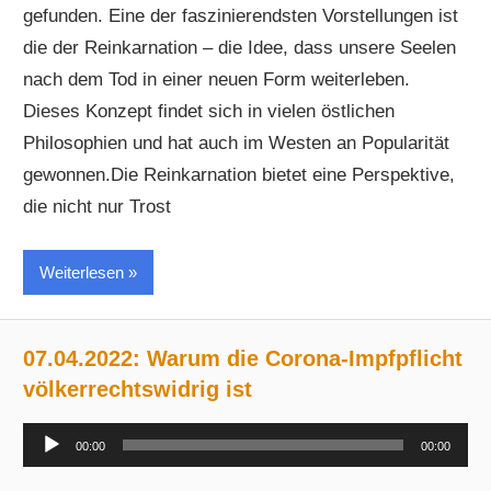
gefunden. Eine der faszinierendsten Vorstellungen ist
die der Reinkarnation – die Idee, dass unsere Seelen
nach dem Tod in einer neuen Form weiterleben.
Dieses Konzept findet sich in vielen östlichen
Philosophien und hat auch im Westen an Popularität
gewonnen.Die Reinkarnation bietet eine Perspektive,
die nicht nur Trost
Weiterlesen
07.04.2022: Warum die Corona-Impfpflicht
völkerrechtswidrig ist
Audio-
00:00
00:00
Player