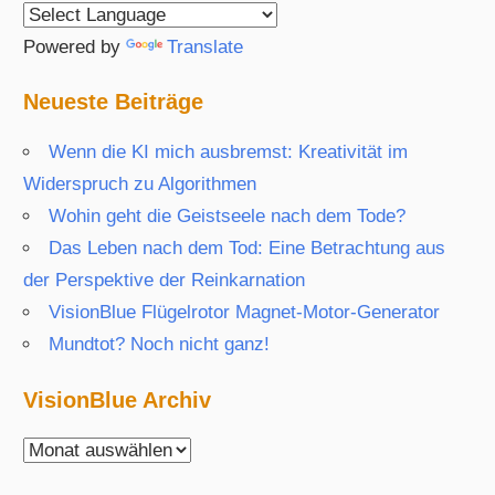
Powered by
Translate
Neueste Beiträge
Wenn die KI mich ausbremst: Kreativität im
Widerspruch zu Algorithmen
Wohin geht die Geistseele nach dem Tode?
Das Leben nach dem Tod: Eine Betrachtung aus
der Perspektive der Reinkarnation
VisionBlue Flügelrotor Magnet-Motor-Generator
Mundtot? Noch nicht ganz!
VisionBlue Archiv
VisionBlue
Archiv