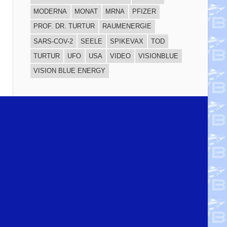
MODERNA
MONAT
MRNA
PFIZER
PROF. DR. TURTUR
RAUMENERGIE
SARS-COV-2
SEELE
SPIKEVAX
TOD
TURTUR
UFO
USA
VIDEO
VISIONBLUE
VISION BLUE ENERGY