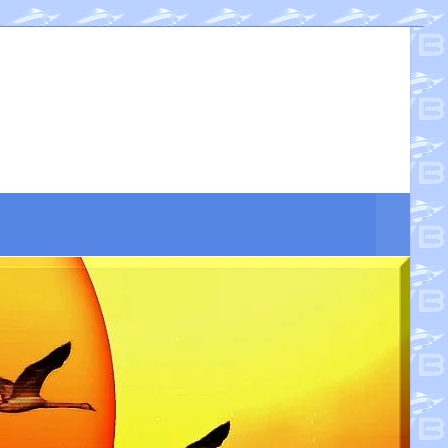
Suche