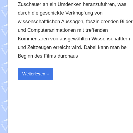
Zuschauer an ein Umdenken heranzuführen, was
durch die geschickte Verknüpfung von
wissenschaftlichen Aussagen, faszinierenden Bilder
und Computeranimationen mit treffenden
Kommentaren von ausgewählten Wissenschaftlern
und Zeitzeugen erreicht wird. Dabei kann man bei
Beginn des Films durchaus
Weiterlesen