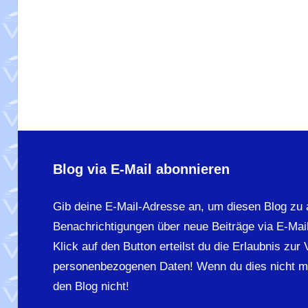
Blog via E-Mail abonnieren
Gib deine E-Mail-Adresse an, um diesen Blog zu 
Benachrichtigungen über neue Beiträge via E-Mail
Klick auf den Button erteilst du die Erlaubnis zur
personenbezogenen Daten! Wenn du dies nicht m
den Blog nicht!