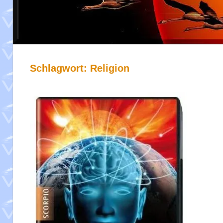
Schlagwort:
Religion