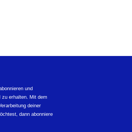
abonnieren und
 zu erhalten. Mit dem
 Verarbeitung deiner
öchtest, dann abonniere