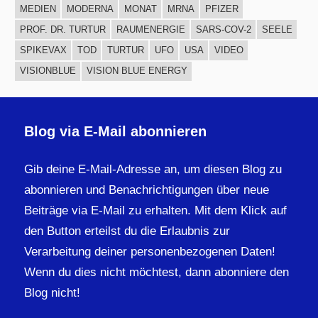
MEDIEN
MODERNA
MONAT
MRNA
PFIZER
PROF. DR. TURTUR
RAUMENERGIE
SARS-COV-2
SEELE
SPIKEVAX
TOD
TURTUR
UFO
USA
VIDEO
VISIONBLUE
VISION BLUE ENERGY
Blog via E-Mail abonnieren
Gib deine E-Mail-Adresse an, um diesen Blog zu
abonnieren und Benachrichtigungen über neue
Beiträge via E-Mail zu erhalten. Mit dem Klick auf
den Button erteilst du die Erlaubnis zur
Verarbeitung deiner personenbezogenen Daten!
Wenn du dies nicht möchtest, dann abonniere den
Blog nicht!