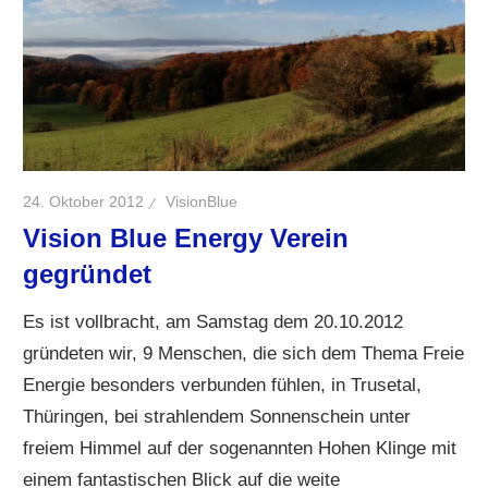
24. Oktober 2012
VisionBlue
Vision Blue Energy Verein
gegründet
Es ist vollbracht, am Samstag dem 20.10.2012
gründeten wir, 9 Menschen, die sich dem Thema Freie
Energie besonders verbunden fühlen, in Trusetal,
Thüringen, bei strahlendem Sonnenschein unter
freiem Himmel auf der sogenannten Hohen Klinge mit
einem fantastischen Blick auf die weite