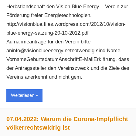
Herbstlandschaft den Vision Blue Energy – Verein zur
Förderung freier Energietechnologien.
http://visionblue.files.wordpress.com/2012/10/vision-
blue-energy-satzung-20-10-2012.pdf
Aufnahmeanträge für den Verein bitte
aninfo@visionblueenergy.netnotwendig sind:Name,
VornameGeburtsdatumAnschriftE-MailErklärung, dass
der Antragssteller den Vereinszweck und die Ziele des
Vereins anerkennt und nicht gem.
Weiterlesen
07.04.2022: Warum die Corona-Impfpflicht
völkerrechtswidrig ist