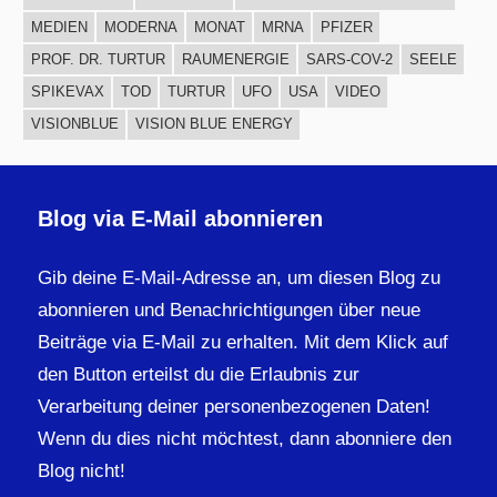
MEDIEN
MODERNA
MONAT
MRNA
PFIZER
PROF. DR. TURTUR
RAUMENERGIE
SARS-COV-2
SEELE
SPIKEVAX
TOD
TURTUR
UFO
USA
VIDEO
VISIONBLUE
VISION BLUE ENERGY
Blog via E-Mail abonnieren
Gib deine E-Mail-Adresse an, um diesen Blog zu
abonnieren und Benachrichtigungen über neue
Beiträge via E-Mail zu erhalten. Mit dem Klick auf
den Button erteilst du die Erlaubnis zur
Verarbeitung deiner personenbezogenen Daten!
Wenn du dies nicht möchtest, dann abonniere den
Blog nicht!