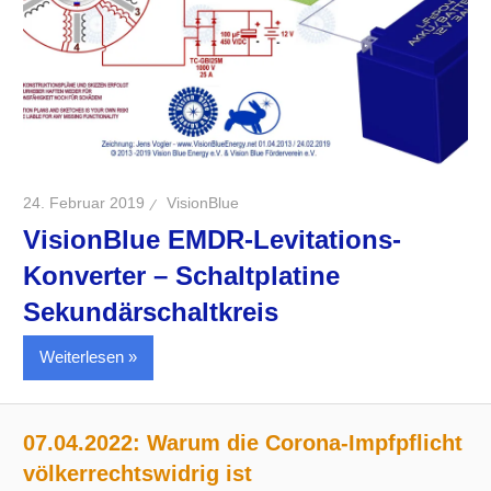
24. Februar 2019
VisionBlue
VisionBlue EMDR-Levitations-
Konverter – Schaltplatine
Sekundärschaltkreis
Weiterlesen
07.04.2022: Warum die Corona-Impfpflicht
völkerrechtswidrig ist