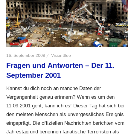
16. September 2009
VisionBlue
Fragen und Antworten – Der 11.
September 2001
Kannst du dich noch an manche Daten der
Vergangenheit genau erinnern? Wenn es um den
11.09.2001 geht, kann ich es! Dieser Tag hat sich bei
den meisten Menschen als unvergessliches Ereignis
eingeprägt. Die offiziellen Nachrichten berichten vom
Jahrestag und benennen fanatische Terroristen als