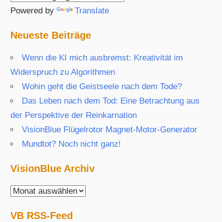
Powered by
Translate
Neueste Beiträge
Wenn die KI mich ausbremst: Kreativität im
Widerspruch zu Algorithmen
Wohin geht die Geistseele nach dem Tode?
Das Leben nach dem Tod: Eine Betrachtung aus
der Perspektive der Reinkarnation
VisionBlue Flügelrotor Magnet-Motor-Generator
Mundtot? Noch nicht ganz!
VisionBlue Archiv
VisionBlue
Archiv
VB RSS-Feed