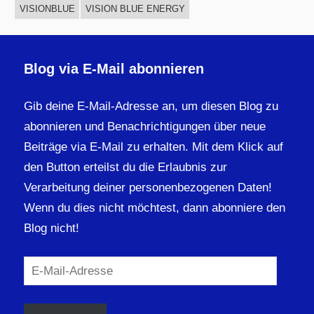
VISIONBLUE
VISION BLUE ENERGY
Blog via E-Mail abonnieren
Gib deine E-Mail-Adresse an, um diesen Blog zu
abonnieren und Benachrichtigungen über neue
Beiträge via E-Mail zu erhalten. Mit dem Klick auf
den Button erteilst du die Erlaubnis zur
Verarbeitung deiner personenbezogenen Daten!
Wenn du dies nicht möchtest, dann abonniere den
Blog nicht!
E-
Mail-
Adresse