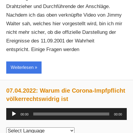
Drahtzieher und Durchführende der Anschläge.
Nachdem ich das oben verknüpfte Video von Jimmy
Walter sah, welches hier vorgestellt wird, bin ich mir
nicht mehr sicher, ob die offizielle Darstellung der
Ereignisse des 11.09.2001 der Wahrheit
entspricht. Einige Fragen werden
Weiterlesen
07.04.2022: Warum die Corona-Impfpflicht
völkerrechtswidrig ist
Audio-
00:00
00:00
Player