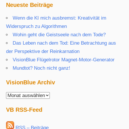
Neueste Beiträge
Wenn die KI mich ausbremst: Kreativität im
Widerspruch zu Algorithmen
Wohin geht die Geistseele nach dem Tode?
Das Leben nach dem Tod: Eine Betrachtung aus
der Perspektive der Reinkarnation
VisionBlue Flügelrotor Magnet-Motor-Generator
Mundtot? Noch nicht ganz!
VisionBlue Archiv
VisionBlue
Archiv
VB RSS-Feed
RSS – Beiträge