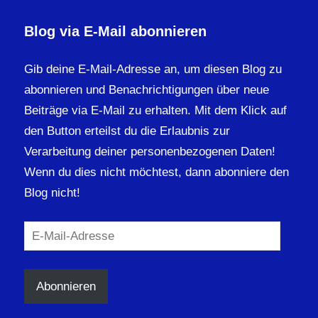
Blog via E-Mail abonnieren
Gib deine E-Mail-Adresse an, um diesen Blog zu
abonnieren und Benachrichtigungen über neue
Beiträge via E-Mail zu erhalten. Mit dem Klick auf
den Button erteilst du die Erlaubnis zur
Verarbeitung deiner personenbezogenen Daten!
Wenn du dies nicht möchtest, dann abonniere den
Blog nicht!
E-
Mail-
Adresse
Abonnieren