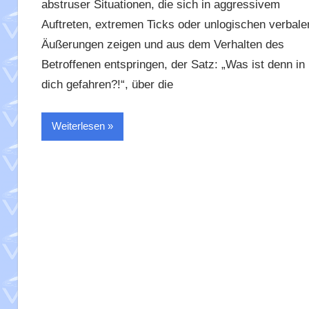
abstruser Situationen, die sich in aggressivem
Auftreten, extremen Ticks oder unlogischen verbale
Äußerungen zeigen und aus dem Verhalten des
Betroffenen entspringen, der Satz: „Was ist denn in
dich gefahren?!“, über die
Weiterlesen