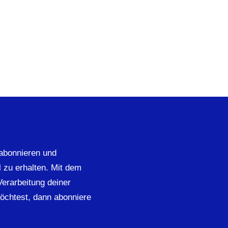
abonnieren und
 zu erhalten. Mit dem
 Verarbeitung deiner
öchtest, dann abonniere