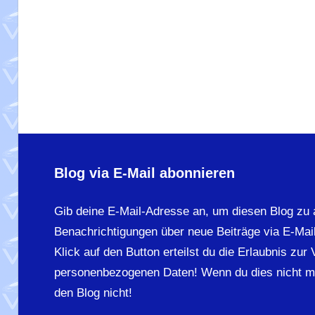
Blog via E-Mail abonnieren
Gib deine E-Mail-Adresse an, um diesen Blog zu 
Benachrichtigungen über neue Beiträge via E-Mail
Klick auf den Button erteilst du die Erlaubnis zur
personenbezogenen Daten! Wenn du dies nicht m
den Blog nicht!