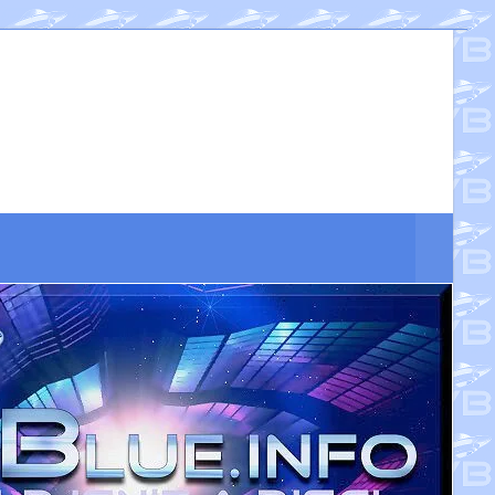
Suche