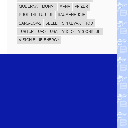
MODERNA
MONAT
MRNA
PFIZER
PROF. DR. TURTUR
RAUMENERGIE
SARS-COV-2
SEELE
SPIKEVAX
TOD
TURTUR
UFO
USA
VIDEO
VISIONBLUE
VISION BLUE ENERGY