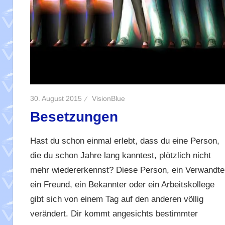
30. August 2015
VisionBlue
Besetzungen
Hast du schon einmal erlebt, dass du eine Person,
die du schon Jahre lang kanntest, plötzlich nicht
mehr wiedererkennst? Diese Person, ein Verwandte
ein Freund, ein Bekannter oder ein Arbeitskollege
gibt sich von einem Tag auf den anderen völlig
verändert. Dir kommt angesichts bestimmter