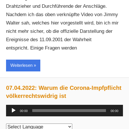
Drahtzieher und Durchführende der Anschläge.
Nachdem ich das oben verknüpfte Video von Jimmy
Walter sah, welches hier vorgestellt wird, bin ich mir
nicht mehr sicher, ob die offizielle Darstellung der
Ereignisse des 11.09.2001 der Wahrheit
entspricht. Einige Fragen werden
Weiterlesen
07.04.2022: Warum die Corona-Impfpflicht
völkerrechtswidrig ist
Audio-
00:00
00:00
Player