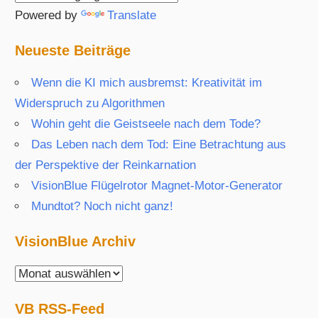
Powered by
Translate
Neueste Beiträge
Wenn die KI mich ausbremst: Kreativität im
Widerspruch zu Algorithmen
Wohin geht die Geistseele nach dem Tode?
Das Leben nach dem Tod: Eine Betrachtung aus
der Perspektive der Reinkarnation
VisionBlue Flügelrotor Magnet-Motor-Generator
Mundtot? Noch nicht ganz!
VisionBlue Archiv
VisionBlue
Archiv
VB RSS-Feed