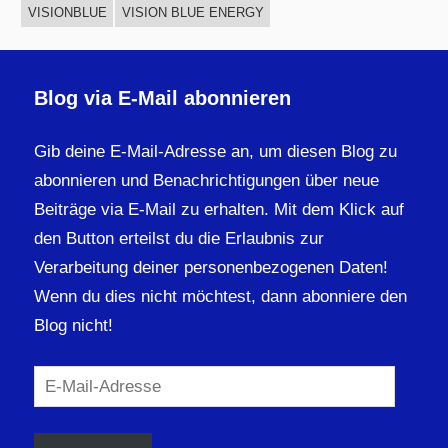
VISIONBLUE
VISION BLUE ENERGY
Blog via E-Mail abonnieren
Gib deine E-Mail-Adresse an, um diesen Blog zu
abonnieren und Benachrichtigungen über neue
Beiträge via E-Mail zu erhalten. Mit dem Klick auf
den Button erteilst du die Erlaubnis zur
Verarbeitung deiner personenbezogenen Daten!
Wenn du dies nicht möchtest, dann abonniere den
Blog nicht!
E-
Mail-
Adresse