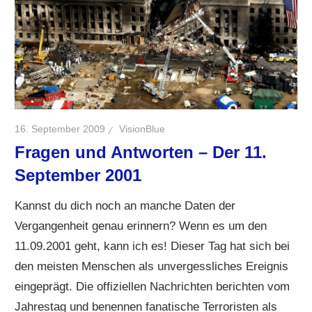
16. September 2009
VisionBlue
Fragen und Antworten – Der 11.
September 2001
Kannst du dich noch an manche Daten der
Vergangenheit genau erinnern? Wenn es um den
11.09.2001 geht, kann ich es! Dieser Tag hat sich bei
den meisten Menschen als unvergessliches Ereignis
eingeprägt. Die offiziellen Nachrichten berichten vom
Jahrestag und benennen fanatische Terroristen als